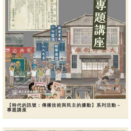
【時代的訊號：傳播技術與民主的擾動】系列活動－
專題講座