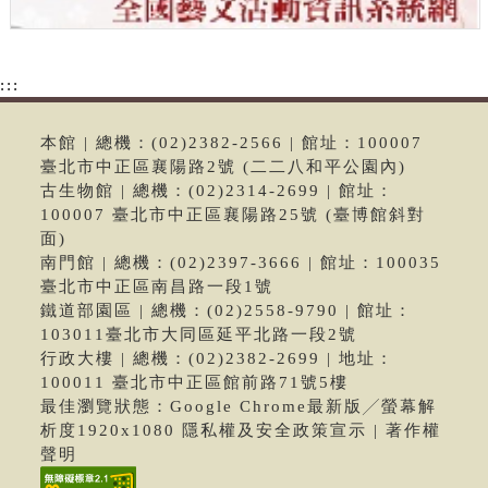
:::
本館 | 總機：(02)2382-2566 | 館址：100007
臺北市中正區襄陽路2號 (二二八和平公園內)
古生物館 | 總機：(02)2314-2699 | 館址：
100007 臺北市中正區襄陽路25號 (臺博館斜對
面)
南門館 | 總機：(02)2397-3666 | 館址：100035
臺北市中正區南昌路一段1號
鐵道部園區 | 總機：(02)2558-9790 | 館址：
103011臺北市大同區延平北路一段2號
行政大樓 | 總機：(02)2382-2699 | 地址：
100011 臺北市中正區館前路71號5樓
最佳瀏覽狀態：Google Chrome最新版╱螢幕解
析度1920x1080 隱私權及安全政策宣示 | 著作權
聲明