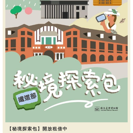
【秘境探索包】開放租借中