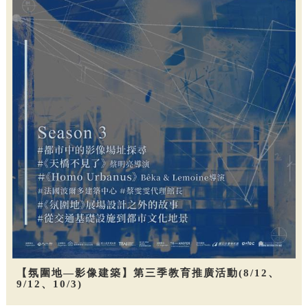
【氛圍地—影像建築】第三季教育推廣活動(8/12、
9/12、10/3)