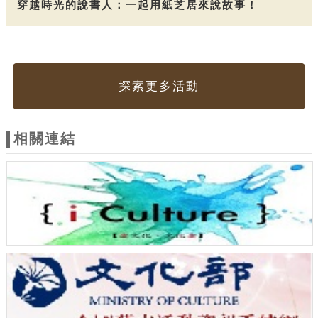
穿越時光的說書人：一起用紙芝居來說故事！
探索更多活動
相關連結