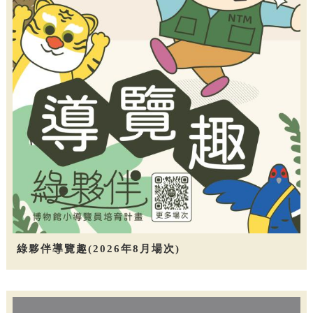
綠夥伴導覽趣(2026年8月場次)