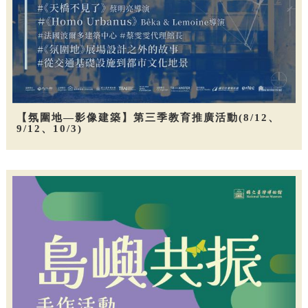
【氛圍地—影像建築】第三季教育推廣活動(8/12、
9/12、10/3)