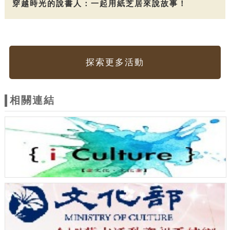
穿越時光的說書人：一起用紙芝居來說故事！
探索更多活動
相關連結