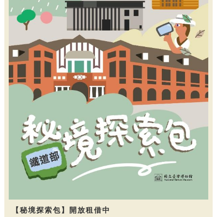
【秘境探索包】開放租借中