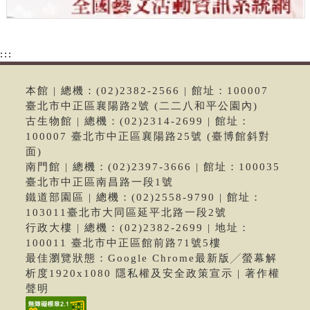
:::
本館 | 總機：(02)2382-2566 | 館址：100007
臺北市中正區襄陽路2號 (二二八和平公園內)
古生物館 | 總機：(02)2314-2699 | 館址：
100007 臺北市中正區襄陽路25號 (臺博館斜對
面)
南門館 | 總機：(02)2397-3666 | 館址：100035
臺北市中正區南昌路一段1號
鐵道部園區 | 總機：(02)2558-9790 | 館址：
103011臺北市大同區延平北路一段2號
行政大樓 | 總機：(02)2382-2699 | 地址：
100011 臺北市中正區館前路71號5樓
最佳瀏覽狀態：Google Chrome最新版╱螢幕解
析度1920x1080 隱私權及安全政策宣示 | 著作權
聲明