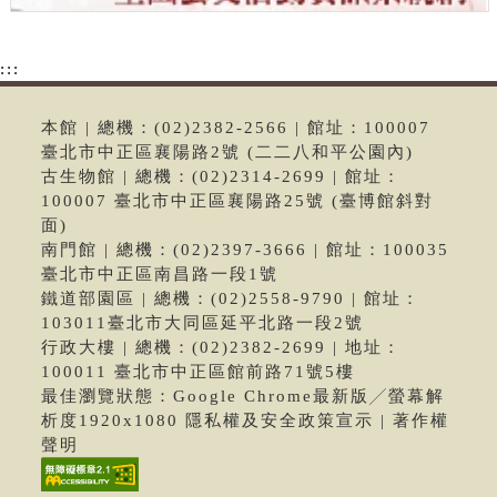
:::
本館 | 總機：(02)2382-2566 | 館址：100007
臺北市中正區襄陽路2號 (二二八和平公園內)
古生物館 | 總機：(02)2314-2699 | 館址：
100007 臺北市中正區襄陽路25號 (臺博館斜對
面)
南門館 | 總機：(02)2397-3666 | 館址：100035
臺北市中正區南昌路一段1號
鐵道部園區 | 總機：(02)2558-9790 | 館址：
103011臺北市大同區延平北路一段2號
行政大樓 | 總機：(02)2382-2699 | 地址：
100011 臺北市中正區館前路71號5樓
最佳瀏覽狀態：Google Chrome最新版╱螢幕解
析度1920x1080 隱私權及安全政策宣示 | 著作權
聲明