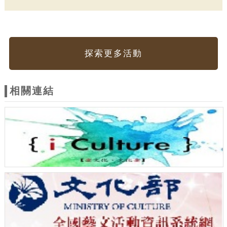
探索更多活動
相關連結