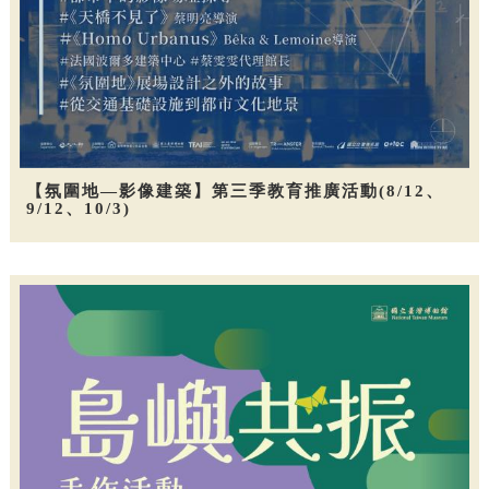
【氛圍地—影像建築】第三季教育推廣活動(8/12、
9/12、10/3)