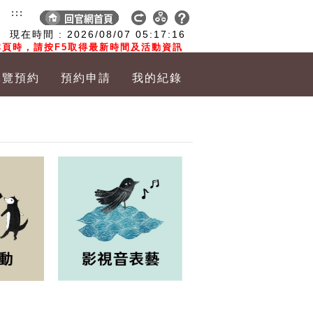
:::
現在時間 :
2026/08/07
05:17:17
頁時，請按F5取得最新時間及活動資訊
導覽預約
預約申請
我的紀錄