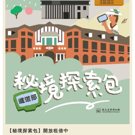
【秘境探索包】開放租借中