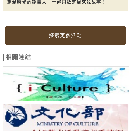
穿越時光的說書人：一起用紙芝居來說故事！
探索更多活動
相關連結