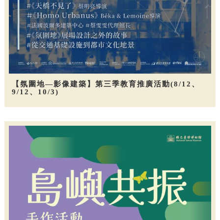
【氛圍地—影像建築】第三季教育推廣活動(8/12、
9/12、10/3)