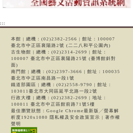
:::
本館 | 總機：(02)2382-2566 | 館址：100007
臺北市中正區襄陽路2號 (二二八和平公園內)
古生物館 | 總機：(02)2314-2699 | 館址：
100007 臺北市中正區襄陽路25號 (臺博館斜對
面)
南門館 | 總機：(02)2397-3666 | 館址：100035
臺北市中正區南昌路一段1號
鐵道部園區 | 總機：(02)2558-9790 | 館址：
103011臺北市大同區延平北路一段2號
行政大樓 | 總機：(02)2382-2699 | 地址：
100011 臺北市中正區館前路71號5樓
最佳瀏覽狀態：Google Chrome最新版╱螢幕解
析度1920x1080 隱私權及安全政策宣示 | 著作權
聲明