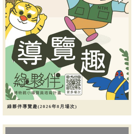
綠夥伴導覽趣(2026年8月場次)