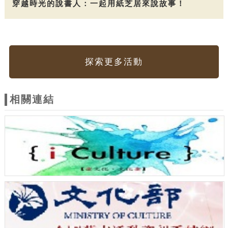
穿越時光的說書人：一起用紙芝居來說故事！
探索更多活動
相關連結