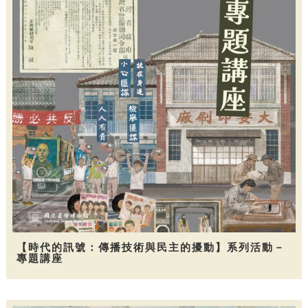
【時代的訊號：傳播技術與民主的擾動】系列活動－
專題講座