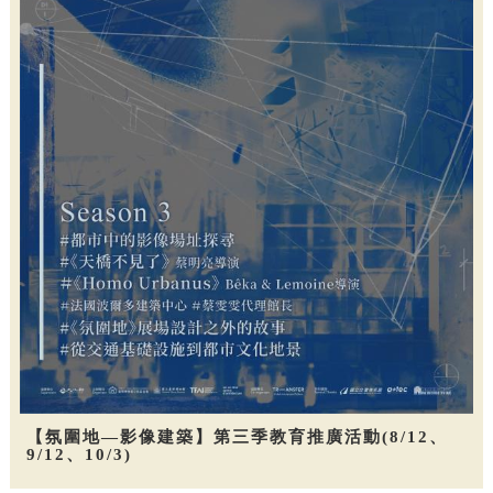
【氛圍地—影像建築】第三季教育推廣活動(8/12、
9/12、10/3)