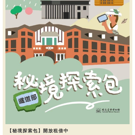
【秘境探索包】開放租借中