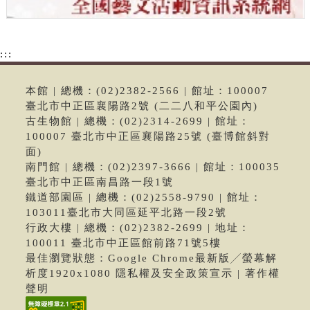
:::
本館 | 總機：(02)2382-2566 | 館址：100007
臺北市中正區襄陽路2號 (二二八和平公園內)
古生物館 | 總機：(02)2314-2699 | 館址：
100007 臺北市中正區襄陽路25號 (臺博館斜對
面)
南門館 | 總機：(02)2397-3666 | 館址：100035
臺北市中正區南昌路一段1號
鐵道部園區 | 總機：(02)2558-9790 | 館址：
103011臺北市大同區延平北路一段2號
行政大樓 | 總機：(02)2382-2699 | 地址：
100011 臺北市中正區館前路71號5樓
最佳瀏覽狀態：Google Chrome最新版╱螢幕解
析度1920x1080 隱私權及安全政策宣示 | 著作權
聲明