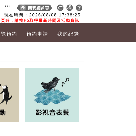
:::
現在時間 :
2026/08/08
17:38:26
頁時，請按F5取得最新時間及活動資訊
導覽預約
預約申請
我的紀錄