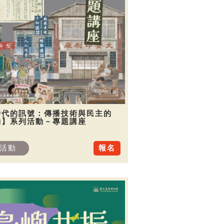
時代的訊號：傳播技術與民主的
動】系列活動－專題講座
活動
報名