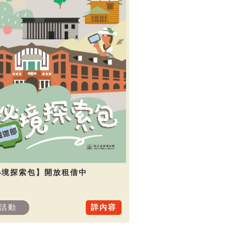
秘境探索包】開放租借中
活動
詳內容