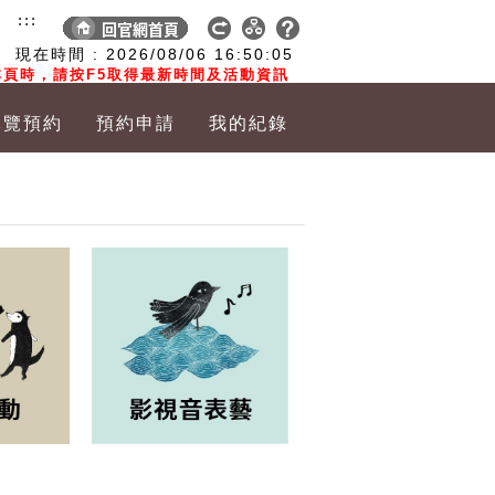
:::
現在時間 :
2026/08/06
16:50:06
頁時，請按F5取得最新時間及活動資訊
導覽預約
預約申請
我的紀錄