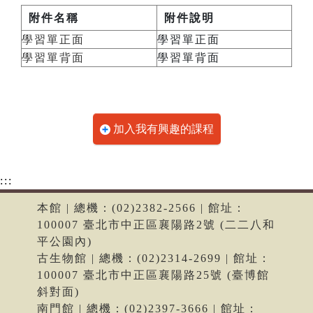
附件名稱
附件說明
學習單正面
學習單正面
學習單背面
學習單背面
加入我有興趣的課程
:::
本館 | 總機：(02)2382-2566 | 館址：
100007 臺北市中正區襄陽路2號 (二二八和
平公園內)
古生物館 | 總機：(02)2314-2699 | 館址：
100007 臺北市中正區襄陽路25號 (臺博館
斜對面)
南門館 | 總機：(02)2397-3666 | 館址：