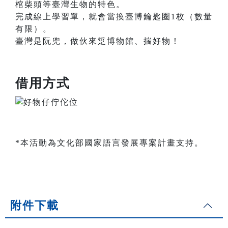
棺柴頭等臺灣生物的特色。
完成線上學習單，就會當換臺博鑰匙圈1枚（數量
有限）。
臺灣是阮兜，做伙來踅博物館、揣好物！
借用方式
*本活動為文化部國家語言發展專案計畫支持。
附件下載