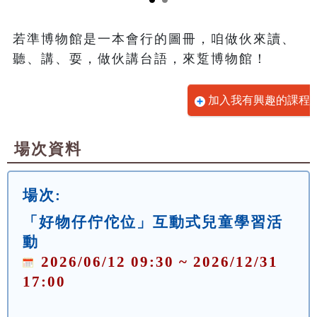
若準博物館是一本會行的圖冊，咱做伙來讀、
聽、講、耍，做伙講台語，來踅博物館！
加入我有興趣的課程
場次資料
場次:
「好物仔佇佗位」互動式兒童學習活
動
2026/06/12 09:30 ~ 2026/12/31
17:00