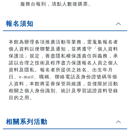
服務台報到，清點人數後購票。
報名須知
本館為辦理各項推廣活動等業務，需蒐集報名者
個人資料以便聯繫及通知，並將遵守「個人資料
保護法」規定，善盡隱私權保護責任與義務，承
諾以合理之技術及程序盡力保護報名人員之個人
資料及隱私。報名者所提供之姓名、出生年月
日、e-mail、職稱、聯絡電話及身份證號碼等個
人資料，本館將妥善保管與維護，並僅限於活動
相關之個人身份識別、統計及學習認證資料登錄
目的之用。
相關系列活動