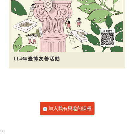
114年臺博友善活動
加入我有興趣的課程
:::