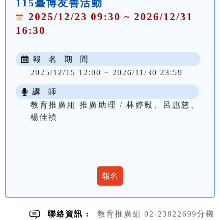
115臺博友善活動
2025/12/23 09:30 ~ 2026/12/31
16:30
報 名 期 間
2025/12/15 12:00 ~ 2026/11/30 23:59
講 師
教育推廣組 推廣助理 / 林婷毅、呂惠慈、
楊佳禎
聯絡資訊 :
教育推廣組 02-23822699分機