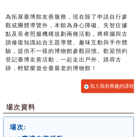
為拓展臺博館友善服務，現在除了申請自行參
觀或團體導覽外，本館為身心障礙、失智症據
點及長者照服機構規劃兩種活動，將樟腦與古
蹟修復知識結合主題導覽、趣味互動與手作體
驗，提供不一樣的博物館參觀回憶。歡迎預約
登記臺博友善活動，一起走出戶外、踏尋古
跡，輕鬆樂遊全臺最老的博物館！
加入我有興趣的課程
場次資料
場次: