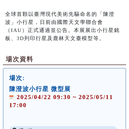
全球首顆以臺灣現代美術先驅命名的「陳澄
波」小行星，日前由國際天文學聯合會
（IAU）正式通過並公告。本展展出小行星銘
板、3D列印行星及鹿林天文臺模型等。
場次資料
場次:
陳澄波小行星 微型展
2025/04/22 09:30 ~ 2025/05/11
17:00