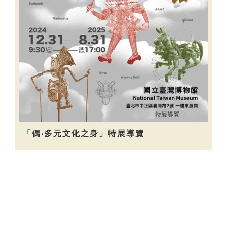
「偶‧多元文化之身」特展導覽