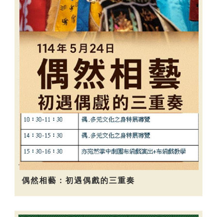
偶然相藝：初遇偶戲的三重奏