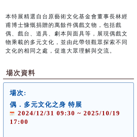
本特展精選自台原藝術文化基金會董事長林經
甫博士慷慨捐贈的萬餘件偶戲文物，包括戲
偶、戲台、道具、劇本與面具等，展現偶戲文
物乘載的多元文化，並由此帶領觀眾探索不同
文化的相同之處，促進大眾理解與交流。
場次資料
場次:
偶．多元文化之身 特展
2024/12/31 09:30 ~ 2025/10/19
17:00