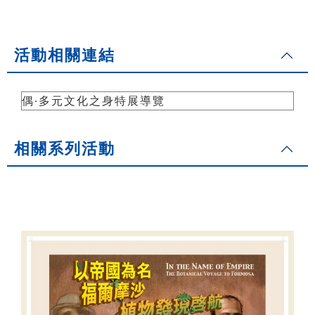
活動相關連結
偶∙多元文化之身特展導覽
相關系列活動