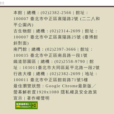
:::
本館 | 總機：(02)2382-2566 | 館址：
100007 臺北市中正區襄陽路2號 (二二八和
平公園內)
古生物館 | 總機：(02)2314-2699 | 館址：
100007 臺北市中正區襄陽路25號 (臺博館
斜對面)
南門館 | 總機：(02)2397-3666 | 館址：
100035 臺北市中正區南昌路一段1號
鐵道部園區 | 總機：(02)2558-9790 | 館
址：103011臺北市大同區延平北路一段2號
行政大樓 | 總機：(02)2382-2699 | 地址：
100011 臺北市中正區館前路71號5樓
最佳瀏覽狀態：Google Chrome最新版╱
螢幕解析度1920x1080 隱私權及安全政策
宣示 | 著作權聲明