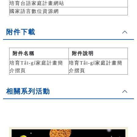
培育台語家庭計畫網站
國家語言數位資源網
附件下載
附件名稱
附件說明
培育Tâi-gí家庭計畫簡
培育Tâi-gí家庭計畫簡
介摺頁
介摺頁
相關系列活動