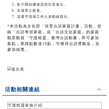
影片開始播放請勿任意進出。
全場禁止飲食。
請遵守現場工作人員動線指示。
*本活動為文化部「培育台語家庭計畫」活動，登
錄「台語學習家庭」或「台語文化家庭」的家庭
觀眾觀賞「守護精靈」臺灣台語動畫，即可參加
集點，累積點數達20點，可獲得台語獎勵金，並
參加抽獎。
活動相關連結
守護精靈家族介紹