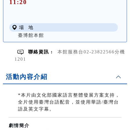
11:20
場 地
臺博館本館
聯絡資訊 :
本館服務台02-23822566分機
1201
活動內容介紹
*本片由文化部國家語言整體發展方案支持，
全片使用臺灣台語配音，並使用華語/臺灣台
語及英文字幕。
劇情簡介