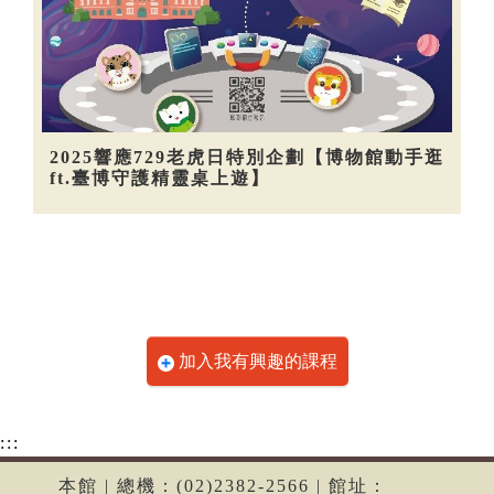
2025響應729老虎日特別企劃【博物館動手逛
ft.臺博守護精靈桌上遊】
加入我有興趣的課程
:::
本館 | 總機：(02)2382-2566 | 館址：