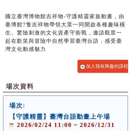
國立臺灣博物館吉祥物-守護精靈家族動畫，由
臺博館7隻吉祥物帶領大眾一同開啟各種趣味橫
生、驚險刺激的文化資產守衛戰，邀請觀眾一
起在歡笑與冒險中自然學習臺灣台語，感受臺
灣文化動感魅力
加入我有興趣的課程
場次資料
場次:
【守護精靈】臺灣台語動畫上午場
2026/02/24 11:00 ~ 2026/12/31