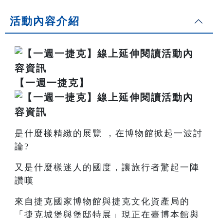
活動內容介紹
【
一週一捷克
】
是什麼樣精緻的展覽 ，在博物館掀起一波討
論?
又是什麼樣迷人的國度，讓旅行者驚起一陣
讚嘆
來自捷克國家博物館與捷克文化資產局的
「捷克城堡與堡邸特展」現正在臺博本館與