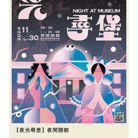
【夜光尋堡】夜間開館