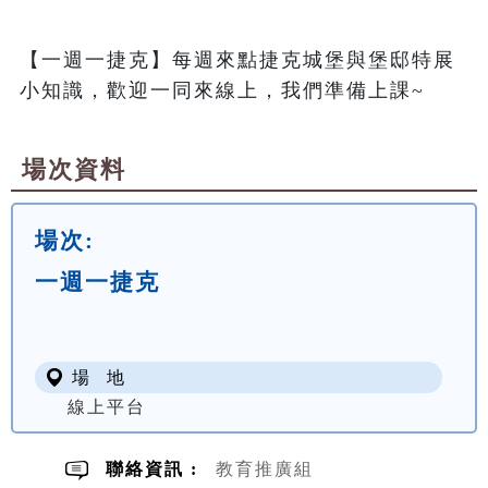
【一週一捷克】每週來點捷克城堡與堡邸特展
小知識，歡迎一同來線上，我們準備上課~
場次資料
場次:
一週一捷克
場 地
線上平台
聯絡資訊 :
教育推廣組