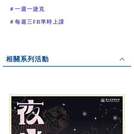
＃一週一捷克
＃每週三FB準時上課
相關系列活動