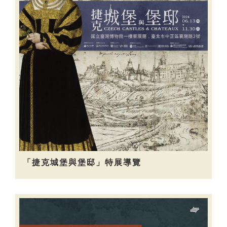
「捷克城堡與堡邸」特展導覽