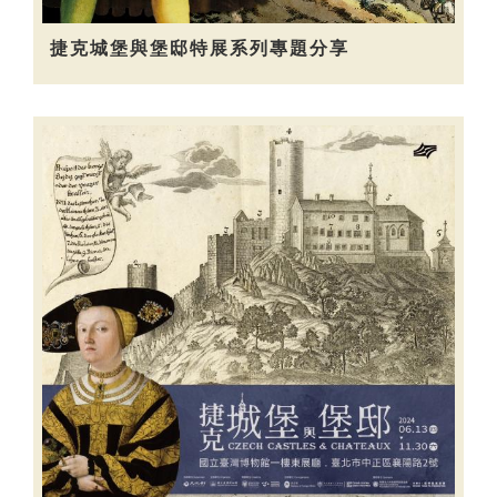
捷克城堡與堡邸特展系列專題分享