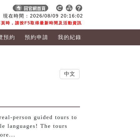
現在時間 :
2026/08/09
20:16:02
頁時，請按F5取得最新時間及活動資訊
覽預約
預約申請
我的紀錄
中文
al-person guided tours to 
le languages! The tours 
ore...