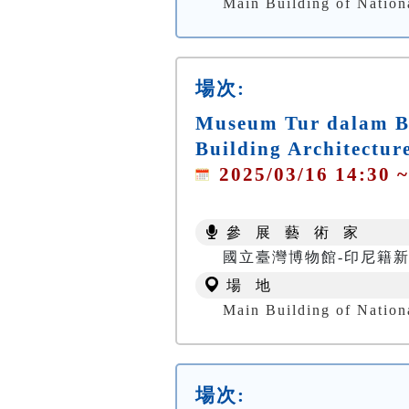
Main Building of Natio
場次:
Museum Tur dalam Ba
Building Architectur
2025/03/16 14:30 ~
參 展 藝 術 家
國立臺灣博物館-印尼籍
場 地
Main Building of Natio
場次: