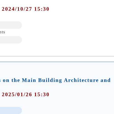
 2024/10/27 15:30
nts
 on the Main Building Architecture and
 2025/01/26 15:30