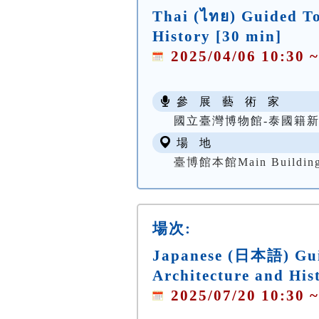
Thai (ไทย) Guided To
History [30 min]
2025/04/06 10:30 ~
參 展 藝 術 家
國立臺灣博物館-泰國籍
場 地
臺博館本館Main Building o
場次:
Japanese (日本語) Gui
Architecture and His
2025/07/20 10:30 ~