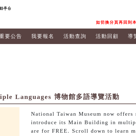
如切換分頁再回到本
重要公告
我要報名
活動查詢
活動回顧
導
Multiple Languages 博物館多語導覽活動
National Taiwan Museum now offers re
introduce its Main Building in multip
are for FREE. Scroll down to learn m