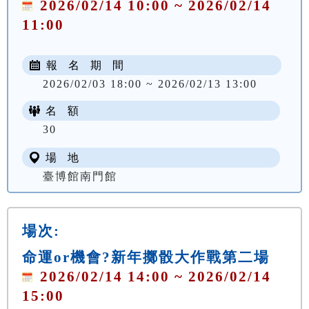
2026/02/14 10:00 ~ 2026/02/14
11:00
報 名 期 間
2026/02/03 18:00 ~ 2026/02/13 13:00
名 額
30
場 地
臺博館南門館
場次:
命運or機會?新年擲骰大作戰第二場
2026/02/14 14:00 ~ 2026/02/14
15:00