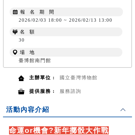
報 名 期 間
2026/02/03 18:00 ~ 2026/02/13 13:00
名 額
30
場 地
臺博館南門館
主辦單位 :
國立臺灣博物館
提供服務 :
服務諮詢
活動內容介紹
命運
or
機會?新年擲骰大作戰