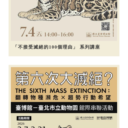
「不接受滅絕的100個理由」 系列講座