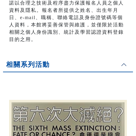
諾以合理之技術及程序盡力保護報名人員之個人
資料及隱私。報名者所提供之姓名、出生年月
日、e-mail、職稱、聯絡電話及身份證號碼等個
人資料，本館將妥善保管與維護，並僅限於活動
相關之個人身份識別、統計及學習認證資料登錄
目的之用。
相關系列活動