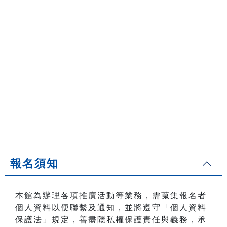
報名須知
本館為辦理各項推廣活動等業務，需蒐集報名者
個人資料以便聯繫及通知，並將遵守「個人資料
保護法」規定，善盡隱私權保護責任與義務，承