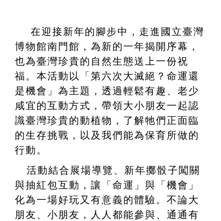
在迎接新年的腳步中，走進國立臺灣
博物館南門館，為新的一年揭開序幕，
也為臺灣珍貴的自然生態送上一份祝
福。本活動以「第六次大滅絕？命運還
是機會」為主題，透過輕鬆有趣、老少
咸宜的互動方式，帶領大小朋友一起認
識臺灣珍貴的動植物，了解牠們正面臨
的生存挑戰，以及我們能為保育所做的
行動。
活動結合展場導覽、新年擲骰子闖關
與抽紅包互動，讓「命運」與「機會」
化為一場好玩又有意義的體驗。不論大
朋友、小朋友，人人都能參與、通通有