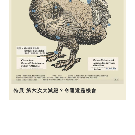
特展 第六次大滅絕？命運還是機會