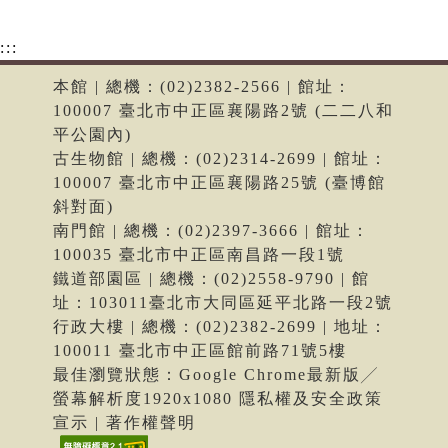
:::
本館 | 總機：(02)2382-2566 | 館址：
100007 臺北市中正區襄陽路2號 (二二八和
平公園內)
古生物館 | 總機：(02)2314-2699 | 館址：
100007 臺北市中正區襄陽路25號 (臺博館
斜對面)
南門館 | 總機：(02)2397-3666 | 館址：
100035 臺北市中正區南昌路一段1號
鐵道部園區 | 總機：(02)2558-9790 | 館
址：103011臺北市大同區延平北路一段2號
行政大樓 | 總機：(02)2382-2699 | 地址：
100011 臺北市中正區館前路71號5樓
最佳瀏覽狀態：Google Chrome最新版╱
螢幕解析度1920x1080 隱私權及安全政策
宣示 | 著作權聲明