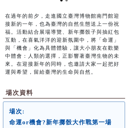
在過年的前夕，走進國立臺灣博物館南門館迎
接新的一年，也為臺灣的自然生態送上一份祝
福。活動結合展場導覽、新年擲骰子與抽紅包
互動，在喜氣洋洋的迎新氛圍中，將「命運」
與「機會」化為具體體驗，讓大小朋友在歡樂
中體會：人類的選擇，正影響著臺灣生物的未
來。在迎接新年的同時，也邀請大家一起把好
場次資料
場次:
命運or機會?新年擲骰大作戰第一場