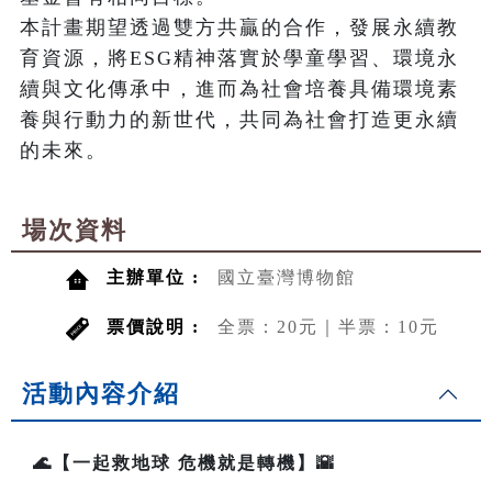
本計畫期望透過雙方共贏的合作，發展永續教
育資源，將ESG精神落實於學童學習、環境永
續與文化傳承中，進而為社會培養具備環境素
養與行動力的新世代，共同為社會打造更永續
的未來。
場次資料
主辦單位 :
國立臺灣博物館
票價說明 :
全票：20元｜半票：10元
活動內容介紹
🌊【一起救地球 危機就是轉機】🌇