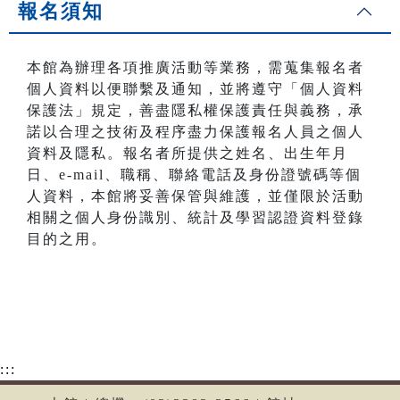
報名須知
本館為辦理各項推廣活動等業務，需蒐集報名者
個人資料以便聯繫及通知，並將遵守「個人資料
保護法」規定，善盡隱私權保護責任與義務，承
諾以合理之技術及程序盡力保護報名人員之個人
資料及隱私。報名者所提供之姓名、出生年月
日、e-mail、職稱、聯絡電話及身份證號碼等個
人資料，本館將妥善保管與維護，並僅限於活動
相關之個人身份識別、統計及學習認證資料登錄
目的之用。
:::