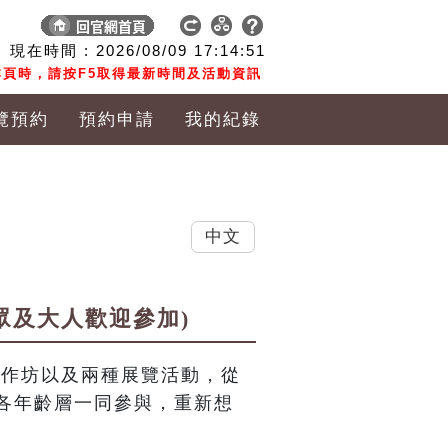
現在時間 :
2026/08/09
17:14:52
頁時，請按F5取得最新時間及活動資訊
覽預約
預約申請
我的紀錄
中文
眾及大人歡迎參加)
工作坊以及兩種展覽活動，從
各年齡層一同參與，重新想