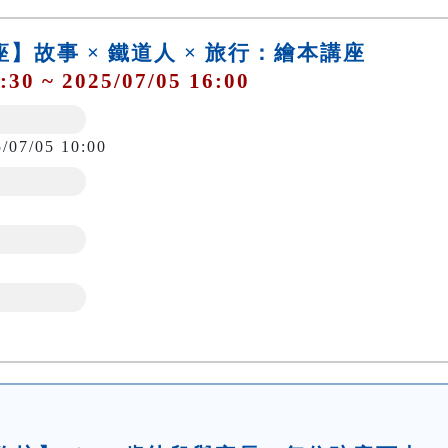
講座】故事 × 鐵道人 × 旅行：繪本講座
:30 ~ 2025/07/05 16:00
5/07/05 10:00