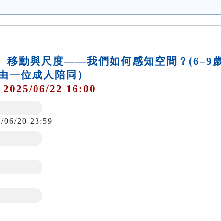
作坊】移動與尺度——我們如何感知空間？(6–9
由一位成人陪同）
 2025/06/22 16:00
5/06/20 23:59