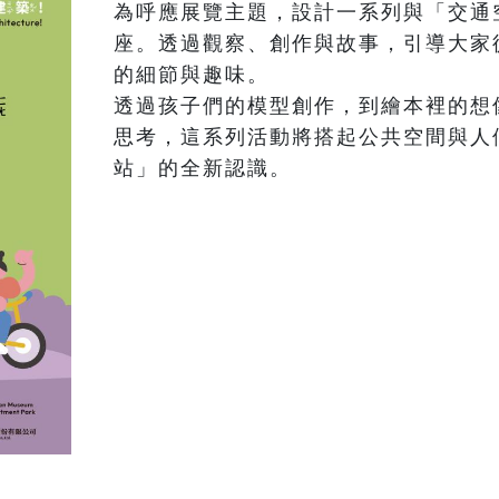
為呼應展覽主題，設計一系列與「交通
座。透過觀察、創作與故事，引導大家
的細節與趣味。

透過孩子們的模型創作，到繪本裡的想
思考，這系列活動將搭起公共空間與人