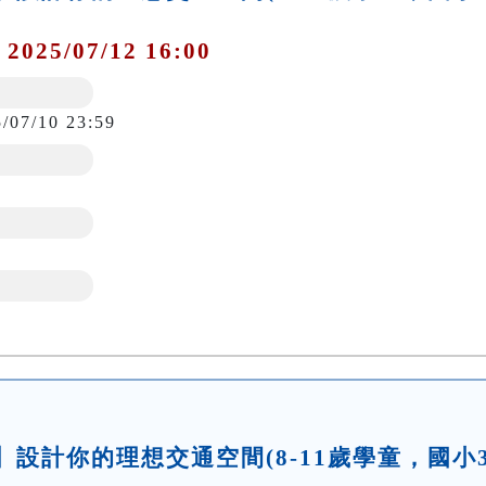
 2025/07/12 16:00
5/07/10 23:59
坊】設計你的理想交通空間(8-11歲學童，國小3