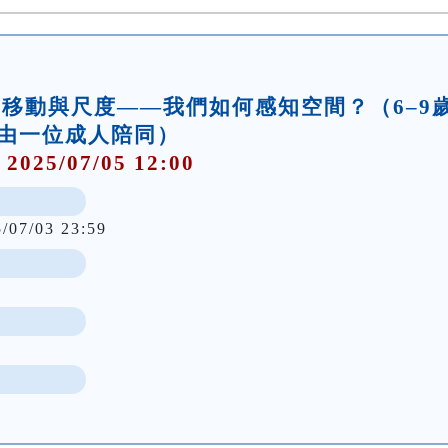
坊】移動與尺度——我們如何感知空間？（6–9
由一位成人陪同）
 2025/07/05 12:00
5/07/03 23:59