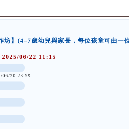
事工作坊】(4–7歲幼兒與家長，每位孩童可由一
 2025/06/22 11:15
5/06/20 23:59