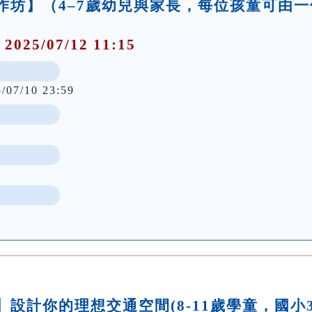
事工作坊】（4–7歲幼兒與家長，每位孩童可由一
 2025/07/12 11:15
5/07/10 23:59
坊】設計你的理想交通空間(8-11歲學童，國小3