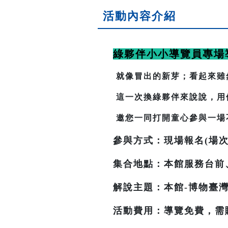
活動內容介紹
綠夥伴小小導覽員專場
就像冒出的新芽；看起來雖
這一次換綠夥伴來說說，用
邀您一同打開童心參與一場
參與方式：現場報名(場次
集合地點：本館服務台前
解說主題：本館-博物臺灣
活動費用：導覽免費，需