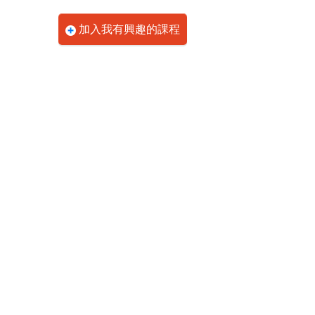
加入我有興趣的課程