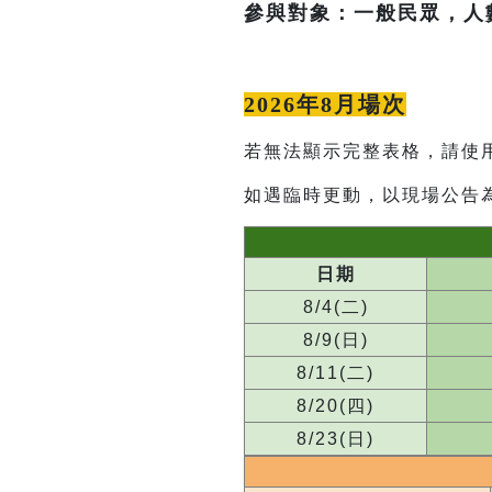
參與對象：一般民眾，人
2026年8月場次
若無法顯示完整表格，請使
如遇臨時更動，以現場公告
日期
8/4(二)
8/9(日)
8/11(二)
8/20(四)
8/23(日)