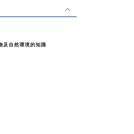
物及自然環境的知識