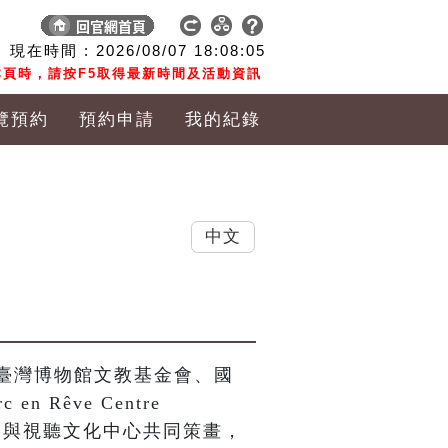
現在時間 :
2026/08/07
18:08:06
頁時，請按F5取得最新時間及活動資訊
覽預約
預約申請
我的紀錄
中文
臺灣博物館文教基金會、國
Rêve Centre 
 及國家電影與視聽文化中心共同策畫，