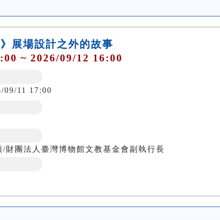
圍地》展場設計之外的故事
:00 ~ 2026/09/12 16:00
/09/11 17:00
穎/財團法人臺灣博物館文教基金會副執行長