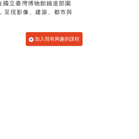
26日在國立臺灣博物館鐵道部園
，呈現影像、建築、都市與
加入我有興趣的課程