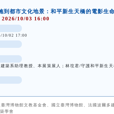
礎設施到都市文化地景：和平新生天橋的電影生
 2026/10/03 16:00
6/10/02 17:00
學建築系助理教授、本展策展人；林玟君/守護和平新生天
人臺灣博物館文教基金會、國立臺灣博物館、法國波爾多
築學會