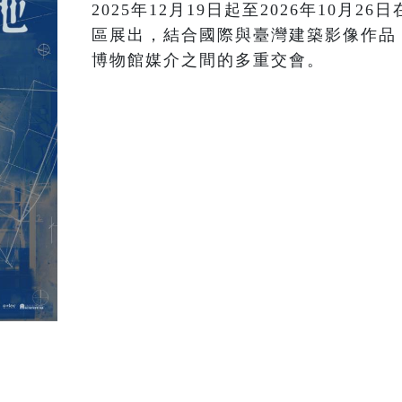
2025年12月19日起至2026年10月
區展出，結合國際與臺灣建築影像作品
博物館媒介之間的多重交會。