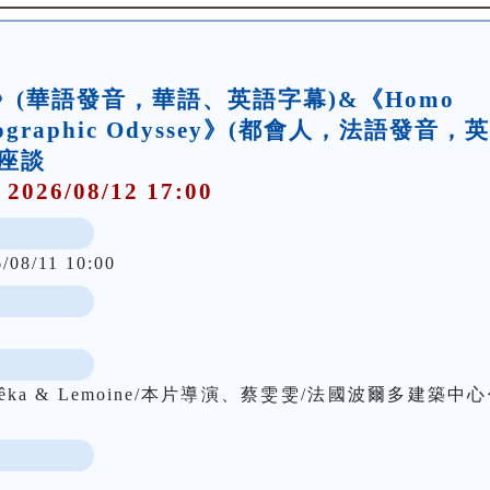
了》(華語發音，華語、英語字幕)&《Homo
ymatographic Odyssey》(都會人，法語發音，
座談
 2026/08/12 17:00
/08/11 10:00
ka & Lemoine/本片導演、蔡雯雯/法國波爾多建築中