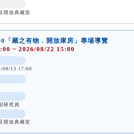
及開放典藏室
)14:00「藏之有物．開放庫房」專場導覽
:00 ~ 2026/08/22 15:00
6/08/13 17:00
副研究員
及開放典藏室