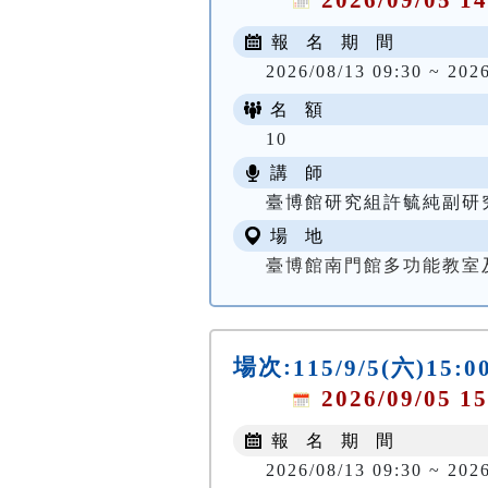
報 名 期 間
2026/08/13 09:30 ~ 202
名 額
10
講 師
臺博館研究組許毓純副研
場 地
臺博館南門館多功能教室
場次:
115/9/5(六)
2026/09/05 15
報 名 期 間
2026/08/13 09:30 ~ 202