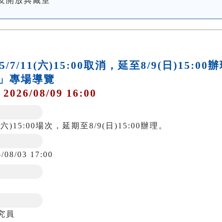
及開放典藏室
/11(六)15:00取消，延至8/9(日)15:00
」專場導覽
 2026/08/09 16:00
六)15:00場次，延期至8/9(日)15:00辦理。
6/08/03 17:00
究員