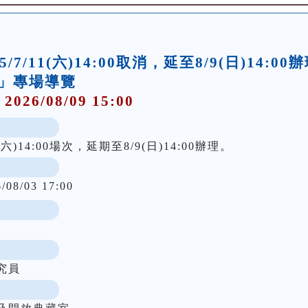
/11(六)14:00取消，延至8/9(日)14:00
」專場導覽
 2026/08/09 15:00
六)14:00場次，延期至8/9(日)14:00辦理。
6/08/03 17:00
究員