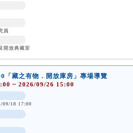
究員
及開放典藏室
)14:00「藏之有物．開放庫房」專場導覽
:00 ~ 2026/09/26 15:00
6/09/18 17:00