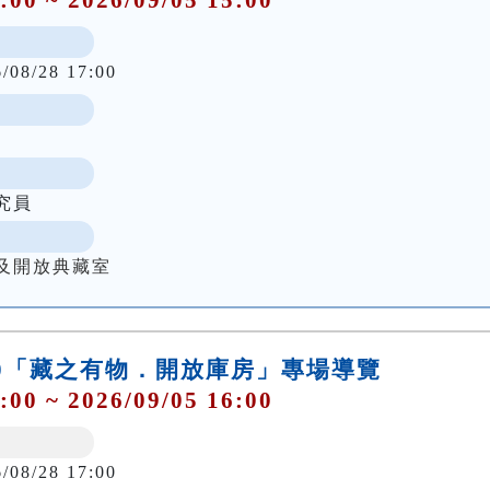
6/08/28 17:00
究員
及開放典藏室
15:00「藏之有物．開放庫房」專場導覽
:00 ~ 2026/09/05 16:00
6/08/28 17:00