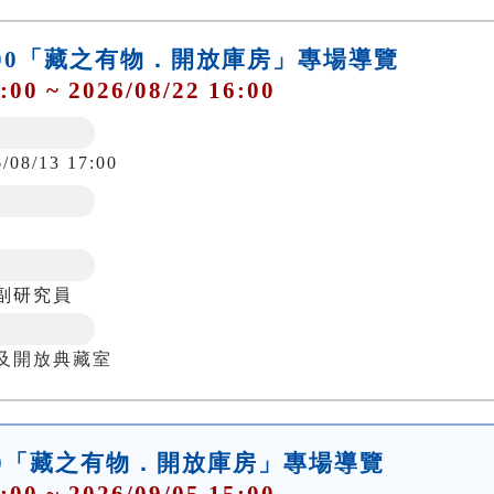
)15:00「藏之有物．開放庫房」專場導覽
:00 ~ 2026/08/22 16:00
6/08/13 17:00
副研究員
及開放典藏室
14:00「藏之有物．開放庫房」專場導覽
:00 ~ 2026/09/05 15:00