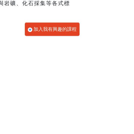
與岩礦、化石採集等各式標
加入我有興趣的課程