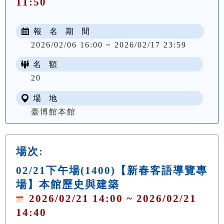
11:50
報 名 期 間
2026/02/06 16:00 ~ 2026/02/17 23:59
名 額
20
場 地
臺博館本館
場次:
02/21下午場(1400)【新春客語導覽專
場】本館歷史與建築
2026/02/21 14:00 ~ 2026/02/21
14:40