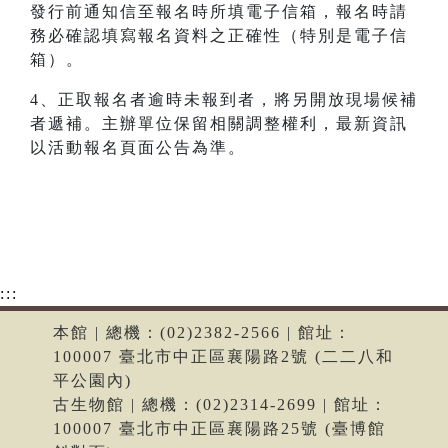
發行前通知信至報名時所填電子信箱，報名時請
務必確認填寫報名資料之正確性（特別是電子信
箱）。
4、正取報名者逾時未報到者，將另開放現場候補
者遞補。主辦單位保留相關調整權利，最新資訊
以活動報名頁面公告為準。
:::
本館 | 總機：(02)2382-2566 | 館址：
100007 臺北市中正區襄陽路2號 (二二八和
平公園內)
古生物館 | 總機：(02)2314-2699 | 館址：
100007 臺北市中正區襄陽路25號 (臺博館