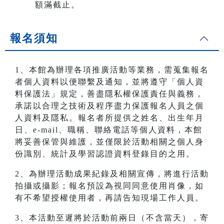
額滿截止。
報名須知
1、本館為辦理各項推廣活動等業務，需蒐集報名
者個人資料以便聯繫及通知，並將遵守「個人資
料保護法」規定，善盡隱私權保護責任與義務，
承諾以合理之技術及程序盡力保護報名人員之個
人資料及隱私。報名者所提供之姓名、出生年月
日、e-mail、職稱、聯絡電話等個人資料，本館
將妥善保管與維護，並僅限於活動相關之個人身
份識別、統計及學習認證資料登錄目的之用。
2、為辦理活動成果紀錄及相關宣傳，將進行活動
拍攝或攝影；報名預設為視同同意使用肖像，如
有不希望授權使用者，再請告知現場工作人員。
3、本活動至遲將於活動前兩日（不含當天），寄