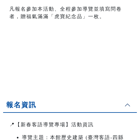
凡報名參加本活動、全程參加導覽並填寫問卷
者，贈福氣滿滿「虎寶紀念品」一枚。
報名資訊
📍【新春客語導覽專場】活動資訊
導覽主題：本館歷史建築 (臺灣客語-四縣