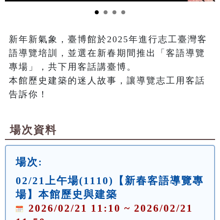
新年新氣象，臺博館於2025年進行志工臺灣客
語導覽培訓，並選在新春期間推出「客語導覽
專場」，共下用客話講臺博。

本館歷史建築的迷人故事，讓導覽志工用客話
告訴你！
場次資料
場次:
02/21上午場(1110)【新春客語導覽專
場】本館歷史與建築
2026/02/21 11:10 ~ 2026/02/21