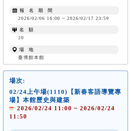
報 名 期 間
2026/02/06 16:00 ~ 2026/02/17 23:59
名 額
20
場 地
臺博館本館
場次:
02/24上午場(1110)【新春客語導覽專
場】本館歷史與建築
2026/02/24 11:00 ~ 2026/02/24
11:50