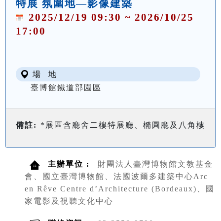
特展 氛圍地—影像建築
2025/12/19 09:30 ~ 2026/10/25
17:00
場 地
臺博館鐵道部園區
備註:
*展區含廳舍二樓特展廳、橢圓廳及八角樓
主辦單位 :
財團法人臺灣博物館文教基金
會、國立臺灣博物館、法國波爾多建築中心Arc
en Rêve Centre d’Architecture (Bordeaux)、國
家電影及視聽文化中心