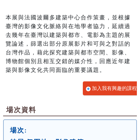
本展與法國波爾多建築中心合作策畫，並根據
臺灣的影像文化脈絡與在地學者協力，延續過
去幾年在臺灣以建築與都市、電影為主題的展
覽論述，篩選出部分原展影片和可與之對話的
台灣作品，藉此探究建築與都市空間、影像、
博物館個別且相互交錯的媒介性，回應近年建
築與影像文化共同面臨的重要議題。
加入我有興趣的課程
場次資料
場次: