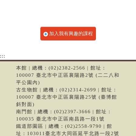
加入我有興趣的課程
:::
本館 | 總機：(02)2382-2566 | 館址：
100007 臺北市中正區襄陽路2號 (二二八和
平公園內)
古生物館 | 總機：(02)2314-2699 | 館址：
100007 臺北市中正區襄陽路25號 (臺博館
斜對面)
南門館 | 總機：(02)2397-3666 | 館址：
100035 臺北市中正區南昌路一段1號
鐵道部園區 | 總機：(02)2558-9790 | 館
址：103011臺北市大同區延平北路一段2號