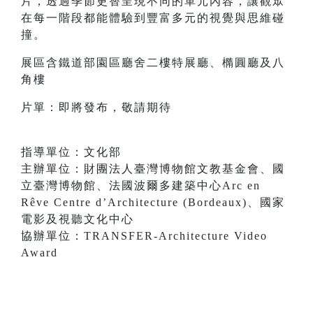
片，透過季節更替呈現不同的單元內容，讓觀眾
在每一階段都能體驗到豐富多元的視覺與思維碰
撞。
展區含鐵道部園區廳舍二樓特展廳、橢圓廳及八
角樓
片單：即將發布，敬請期待
指導單位：文化部
主辦單位：財團法人臺灣博物館文教基金會、國
立臺灣博物館、法國波爾多建築中心Arc en
Rêve Centre d’Architecture (Bordeaux)、國家
電影及視聽文化中心
協辦單位：TRANSFER-Architecture Video
Award