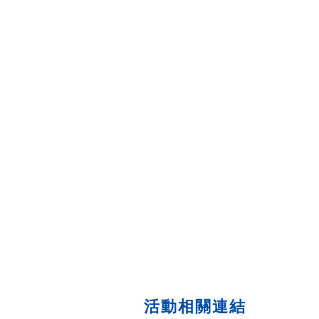
活動相關連結