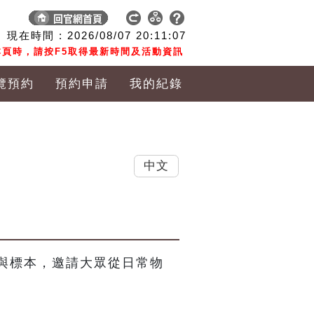
現在時間 :
2026/08/07
20:11:07
頁時，請按F5取得最新時間及活動資訊
覽預約
預約申請
我的紀錄
中文
與標本，邀請大眾從日常物