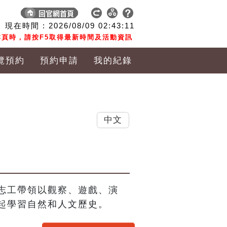
現在時間 :
2026/08/09
02:43:12
頁時，請按F5取得最新時間及活動資訊
覽預約
預約申請
我的紀錄
中文
志工帶領以觀察、遊戲、演
起學習自然和人文歷史。