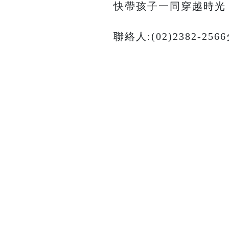
快帶孩子一同穿越時光
聯絡人:(02)2382-25