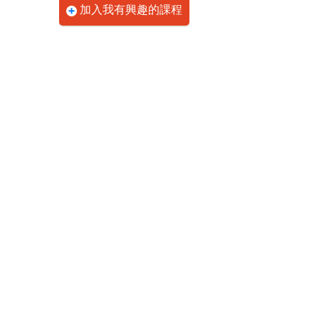
加入我有興趣的課程