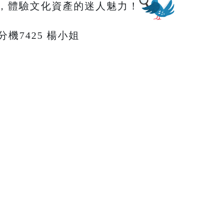
，體驗文化資產的迷人魅力！
66分機7425 楊小姐