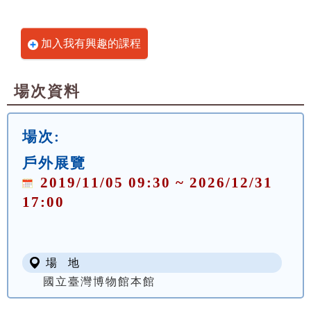
加入我有興趣的課程
場次資料
場次:
戶外展覽
2019/11/05 09:30 ~ 2026/12/31
17:00
場 地
國立臺灣博物館本館