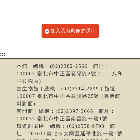
加入我有興趣的課程
:::
本館 | 總機：(02)2382-2566 | 館址：
100007 臺北市中正區襄陽路2號 (二二八和
平公園內)
古生物館 | 總機：(02)2314-2699 | 館址：
100007 臺北市中正區襄陽路25號 (臺博館
斜對面)
南門館 | 總機：(02)2397-3666 | 館址：
100035 臺北市中正區南昌路一段1號
鐵道部園區 | 總機：(02)2558-9790 | 館
址：103011臺北市大同區延平北路一段2號