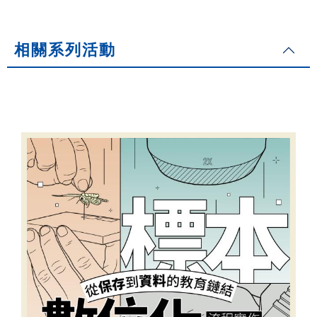
相關系列活動