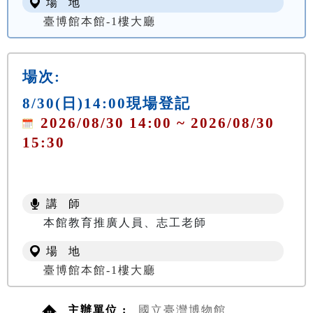
場 地
臺博館本館-1樓大廳
場次:
8/30(日)14:00現場登記
2026/08/30 14:00 ~ 2026/08/30
15:30
講 師
本館教育推廣人員、志工老師
場 地
臺博館本館-1樓大廳
主辦單位 :
國立臺灣博物館