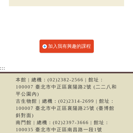
加入我有興趣的課程
:::
本館 | 總機：(02)2382-2566 | 館址：
100007 臺北市中正區襄陽路2號 (二二八和
平公園內)
古生物館 | 總機：(02)2314-2699 | 館址：
100007 臺北市中正區襄陽路25號 (臺博館
斜對面)
南門館 | 總機：(02)2397-3666 | 館址：
100035 臺北市中正區南昌路一段1號