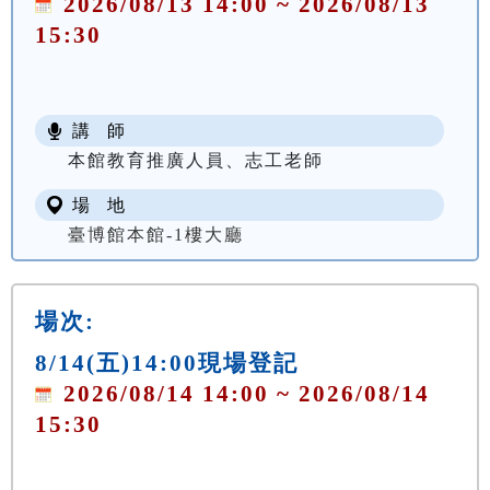
2026/08/13 14:00 ~ 2026/08/13
15:30
講 師
本館教育推廣人員、志工老師
場 地
臺博館本館-1樓大廳
場次:
8/14(五)14:00現場登記
2026/08/14 14:00 ~ 2026/08/14
15:30