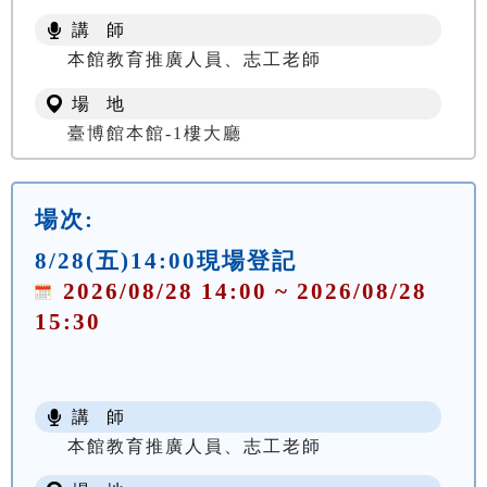
講 師
本館教育推廣人員、志工老師
場 地
臺博館本館-1樓大廳
場次:
8/28(五)14:00現場登記
2026/08/28 14:00 ~ 2026/08/28
15:30
講 師
本館教育推廣人員、志工老師