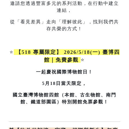
邀請您透過豐富多元的系列活動，在行動中建立
連結，
從「看見差異」走向「理解彼此」，找到我們共
存共榮的方式！
⭐
【518 專屬限定】 2026/5/18(一) 臺博四
館｜免費參觀
⭐
一起慶祝國際博物館日！
5月18日當天限定，
國立臺灣博物館四館（本館、古生物館、南門
館、鐵道部園區）特別開館免票參觀！