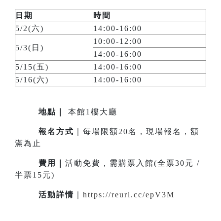
日期
時間
5/2(六)
14:00-16:00
10:00-12:00
5/3(日)
14:00-16:00
5/15(五)
14:00-16:00
5/16(六)
14:00-16:00
地點
｜
本館1樓大廳
報名方式
｜每場限額20名，現場報名，額
滿為止
費用｜
活動免費，需購票入館(全票30元 /
半票15元)
活動詳情
｜
https://reurl.cc/epV3M