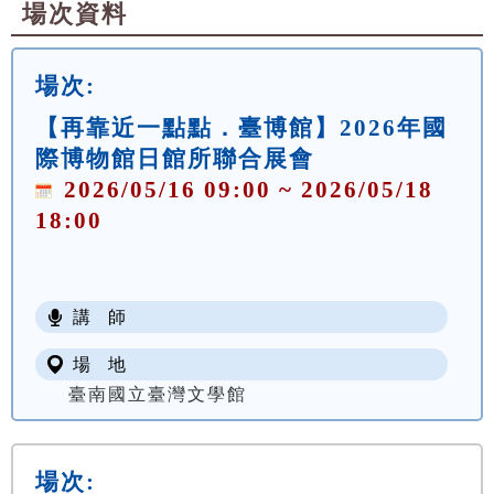
場次資料
場次:
【再靠近一點點．臺博館】2026年國
際博物館日館所聯合展會
2026/05/16 09:00 ~ 2026/05/18
18:00
講 師
場 地
臺南國立臺灣文學館
場次: