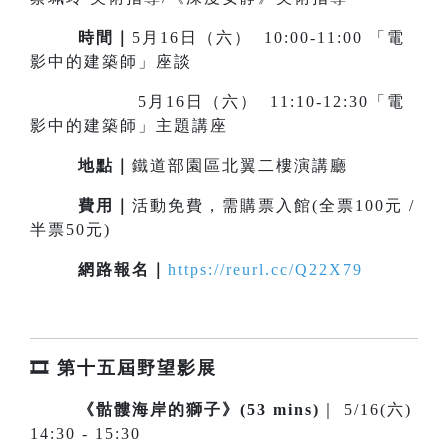
時間｜
5月16日（六） 10:00-11:00 「電
影中的建築師」座談
5月16日（六） 11:10-12:30「電
影中的建築師」主題講座
地點｜
鐵道部園區北翼二樓演講廳
費用｜
活動免費，需購票入館(全票100元 /
半票50元)
網路報名｜
https://reurl.cc/Q22X79
🎞️ 第十五屆野望影展
《骷髏海岸的獅子》(53 mins)
｜ 5/16(六)
14:30 - 15:30