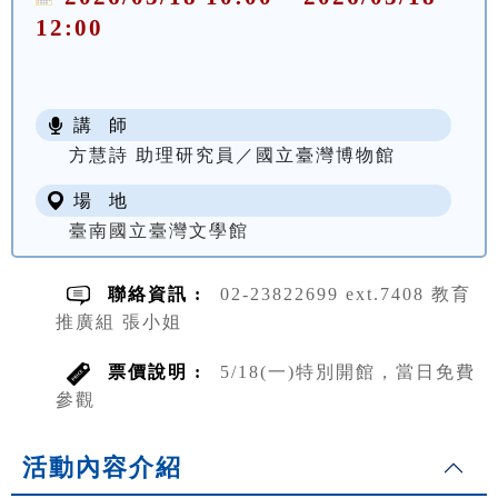
12:00
講 師
方慧詩 助理研究員／國立臺灣博物館
場 地
臺南國立臺灣文學館
聯絡資訊 :
02-23822699 ext.7408 教育
推廣組 張小姐
票價說明 :
5/18(一)特別開館，當日免費
參觀
活動內容介紹