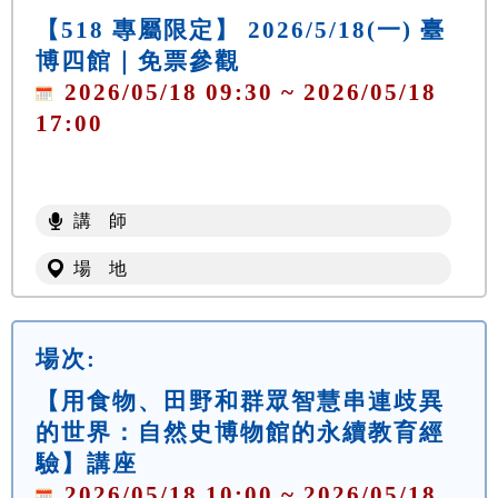
【518 專屬限定】 2026/5/18(一) 臺
博四館｜免票參觀
2026/05/18 09:30 ~ 2026/05/18
17:00
講 師
場 地
場次:
【用食物、田野和群眾智慧串連歧異
的世界：自然史博物館的永續教育經
驗】講座
2026/05/18 10:00 ~ 2026/05/18