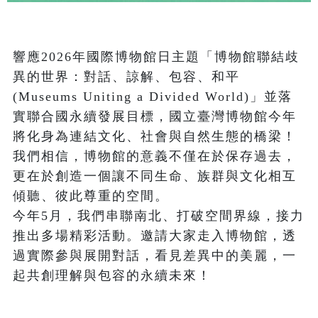
響應2026年國際博物館日主題「博物館聯結歧
異的世界：對話、諒解、包容、和平 
(Museums Uniting a Divided World)」並落
實聯合國永續發展目標，國立臺灣博物館今年
將化身為連結文化、社會與自然生態的橋梁！
我們相信，博物館的意義不僅在於保存過去，
更在於創造一個讓不同生命、族群與文化相互
傾聽、彼此尊重的空間。

今年5月，我們串聯南北、打破空間界線，接力
推出多場精彩活動。邀請大家走入博物館，透
過實際參與展開對話，看見差異中的美麗，一
起共創理解與包容的永續未來！