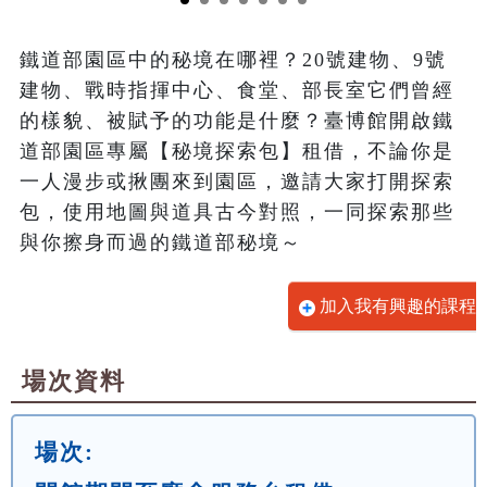
鐵道部園區中的秘境在哪裡？20號建物、9號
建物、戰時指揮中心、食堂、部長室它們曾經
的樣貌、被賦予的功能是什麼？臺博館開啟鐵
道部園區專屬【秘境探索包】租借，不論你是
一人漫步或揪團來到園區，邀請大家打開探索
包，使用地圖與道具古今對照，一同探索那些
與你擦身而過的鐵道部秘境～
加入我有興趣的課程
場次資料
場次: