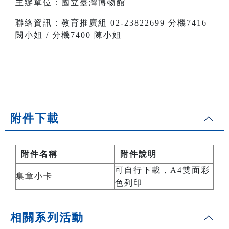
主辦單位：國立臺灣博物館
聯絡資訊：教育推廣組 02-23822699 分機7416
闕小姐 / 分機7400 陳小姐
附件下載
附件名稱
附件說明
可自行下載，A4雙面彩
集章小卡
色列印
相關系列活動