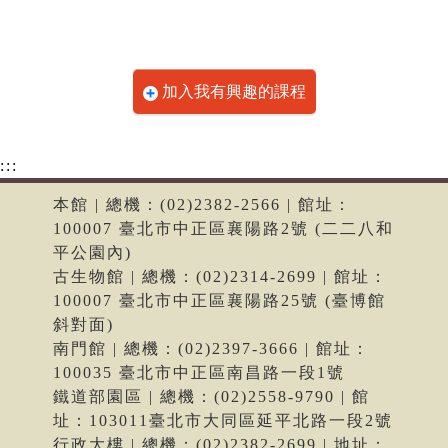
加入我有興趣的課程
:::
本館 | 總機：(02)2382-2566 | 館址：
100007 臺北市中正區襄陽路2號 (二二八和
平公園內)
古生物館 | 總機：(02)2314-2699 | 館址：
100007 臺北市中正區襄陽路25號 (臺博館
斜對面)
南門館 | 總機：(02)2397-3666 | 館址：
100035 臺北市中正區南昌路一段1號
鐵道部園區 | 總機：(02)2558-9790 | 館
址：103011臺北市大同區延平北路一段2號
行政大樓 | 總機：(02)2382-2699 | 地址：