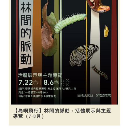
【島嶼飛行】林間的脈動：活體展示與主題
導覽（7-8月）