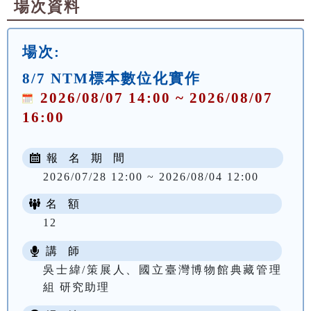
場次資料
場次:
8/7 NTM標本數位化實作
2026/08/07 14:00 ~ 2026/08/07
16:00
報 名 期 間
2026/07/28 12:00 ~ 2026/08/04 12:00
名 額
12
講 師
吳士緯/策展人、國立臺灣博物館典藏管理
組 研究助理