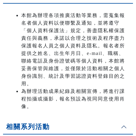
本館為辦理各項推廣活動等業務，需蒐集報
名者個人資料以便聯繫及通知，並將遵守
「個人資料保護法」規定，善盡隱私權保護
責任與義務，承諾以合理之技術及程序盡力
保護報名人員之個人資料及隱私。報名者所
提供之姓名、出生年月日、e-mail、職稱、
聯絡電話及身份證號碼等個人資料，本館將
妥善保管與維護，並僅限於活動相關之個人
身份識別、統計及學習認證資料登錄目的之
用。
為辦理活動成果紀錄及相關宣傳，將進行課
程拍攝或攝影，報名預設為視同同意使用肖
像。
相關系列活動