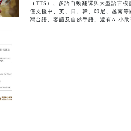
（TTS）、多語自動翻譯與大型語言模
僅支援中、英、日、韓、印尼、越南等