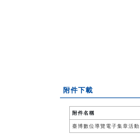
附件下載
附件名稱
臺博數位導覽電子集章活動