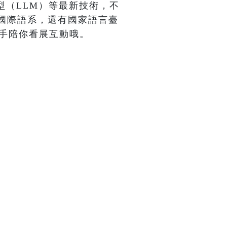
型（LLM）等最新技術，不
國際語系，還有國家語言臺