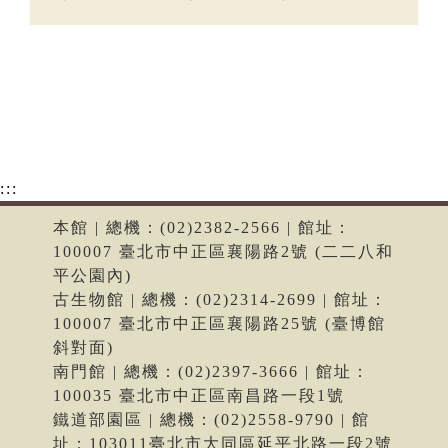
:::
本館 | 總機：(02)2382-2566 | 館址：
100007 臺北市中正區襄陽路2號 (二二八和
平公園內)
古生物館 | 總機：(02)2314-2699 | 館址：
100007 臺北市中正區襄陽路25號 (臺博館
斜對面)
南門館 | 總機：(02)2397-3666 | 館址：
100035 臺北市中正區南昌路一段1號
鐵道部園區 | 總機：(02)2558-9790 | 館
址：103011臺北市大同區延平北路一段2號