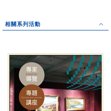
相關系列活動