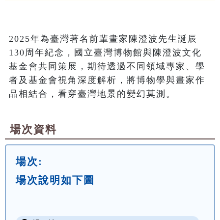
2025年為臺灣著名前輩畫家陳澄波先生誕辰
130周年紀念，國立臺灣博物館與陳澄波文化
基金會共同策展，期待透過不同領域專家、學
者及基金會視角深度解析，將博物學與畫家作
品相結合，看穿臺灣地景的變幻莫測。
場次資料
場次:
場次說明如下圖