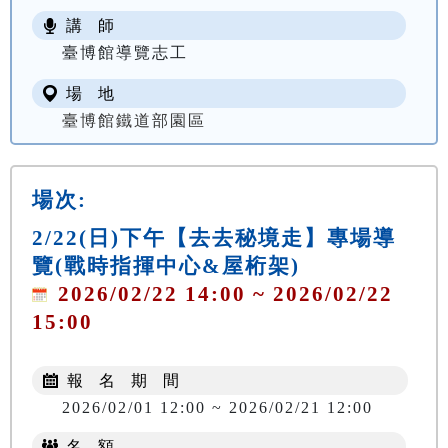
講 師
臺博館導覽志工
場 地
臺博館鐵道部園區
場次:
2/22(日)下午【去去秘境走】專場導
覽(戰時指揮中心&屋桁架)
2026/02/22 14:00 ~ 2026/02/22
15:00
報 名 期 間
2026/02/01 12:00 ~ 2026/02/21 12:00
名 額