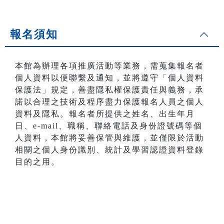
報名須知
本館為辦理各項推廣活動等業務，需蒐集報名者
個人資料以便聯繫及通知，並將遵守「個人資料
保護法」規定，善盡隱私權保護責任與義務，承
諾以合理之技術及程序盡力保護報名人員之個人
資料及隱私。報名者所提供之姓名、出生年月
日、e-mail、職稱、聯絡電話及身份證號碼等個
人資料，本館將妥善保管與維護，並僅限於活動
相關之個人身份識別、統計及學習認證資料登錄
目的之用。