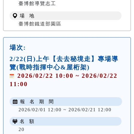
臺博館導覽志工
場 地
臺博館鐵道部園區
場次:
2/22(日)上午【去去秘境走】專場導
覽(戰時指揮中心&屋桁架)
2026/02/22 10:00 ~ 2026/02/22
11:00
報 名 期 間
2026/02/01 12:00 ~ 2026/02/21 12:00
名 額
20