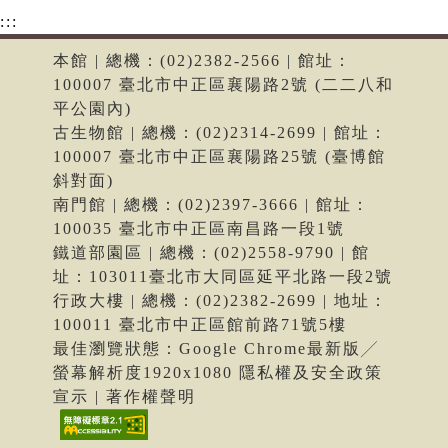
:::
本館 | 總機：(02)2382-2566 | 館址：
100007 臺北市中正區襄陽路2號 (二二八和
平公園內)
古生物館 | 總機：(02)2314-2699 | 館址：
100007 臺北市中正區襄陽路25號 (臺博館
斜對面)
南門館 | 總機：(02)2397-3666 | 館址：
100035 臺北市中正區南昌路一段1號
鐵道部園區 | 總機：(02)2558-9790 | 館
址：103011臺北市大同區延平北路一段2號
行政大樓 | 總機：(02)2382-2699 | 地址：
100011 臺北市中正區館前路71號5樓
最佳瀏覽狀態：Google Chrome最新版╱
螢幕解析度1920x1080 隱私權及安全政策
宣示 | 著作權聲明