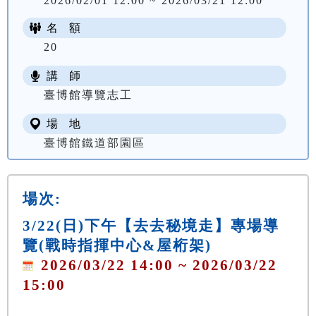
2026/02/01 12:00 ~ 2026/03/21 12:00
名 額
20
講 師
臺博館導覽志工
場 地
臺博館鐵道部園區
場次:
3/22(日)下午【去去秘境走】專場導
覽(戰時指揮中心&屋桁架)
2026/03/22 14:00 ~ 2026/03/22
15:00