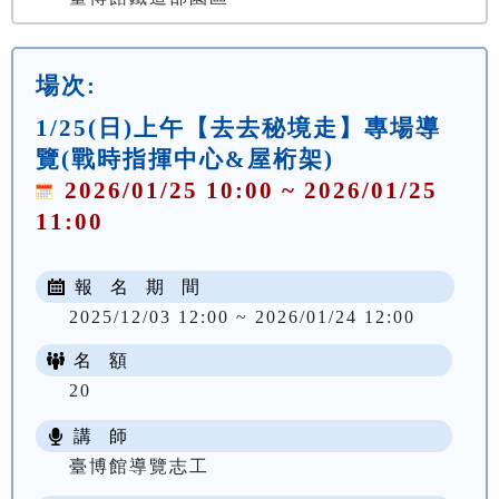
場次:
1/25(日)上午【去去秘境走】專場導
覽(戰時指揮中心&屋桁架)
2026/01/25 10:00 ~ 2026/01/25
11:00
報 名 期 間
2025/12/03 12:00 ~ 2026/01/24 12:00
名 額
20
講 師
臺博館導覽志工