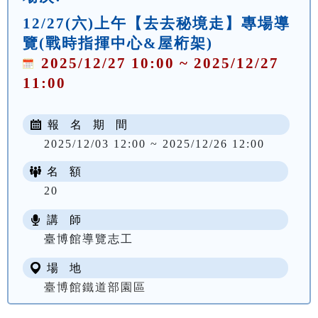
12/27(六)上午【去去秘境走】專場導
覽(戰時指揮中心&屋桁架)
2025/12/27 10:00 ~ 2025/12/27
11:00
報 名 期 間
2025/12/03 12:00 ~ 2025/12/26 12:00
名 額
20
講 師
臺博館導覽志工
場 地
臺博館鐵道部園區