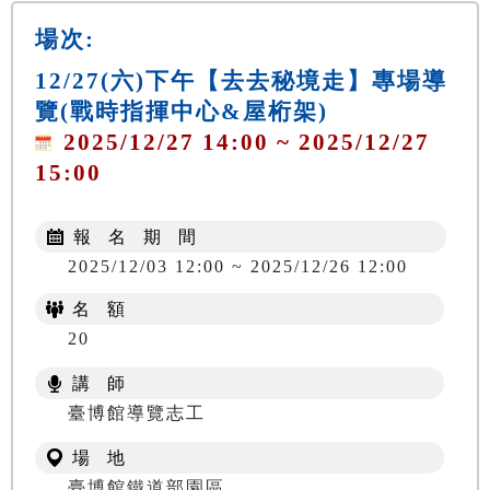
場次:
12/27(六)下午【去去秘境走】專場導
覽(戰時指揮中心&屋桁架)
2025/12/27 14:00 ~ 2025/12/27
15:00
報 名 期 間
2025/12/03 12:00 ~ 2025/12/26 12:00
名 額
20
講 師
臺博館導覽志工
場 地
臺博館鐵道部園區