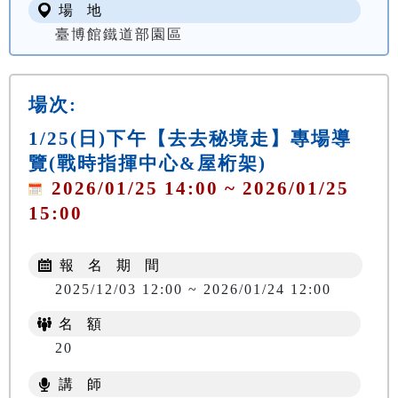
場 地
臺博館鐵道部園區
場次:
1/25(日)下午【去去秘境走】專場導
覽(戰時指揮中心&屋桁架)
2026/01/25 14:00 ~ 2026/01/25
15:00
報 名 期 間
2025/12/03 12:00 ~ 2026/01/24 12:00
名 額
20
講 師