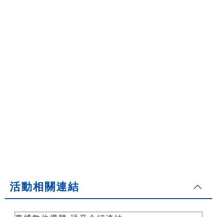
活動相關連結