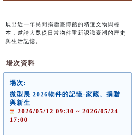
展出近一年民間捐贈臺博館的精選文物與標
本，邀請大眾從日常物件重新認識臺灣的歷史
與生活記憶。
場次資料
場次:
微型展 2026物件的記憶-家藏、捐贈
與新生
2026/05/12 09:30 ~ 2026/05/24
17:00