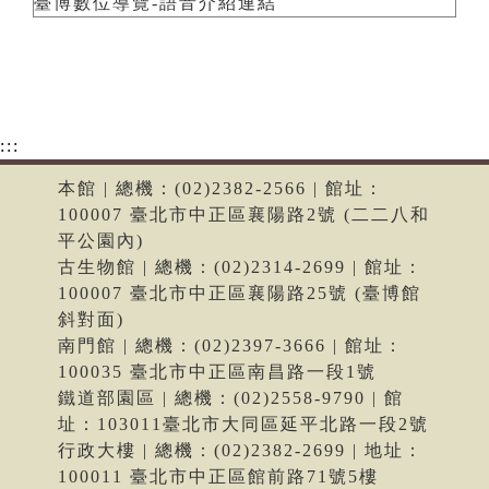
臺博數位導覽-語音介紹連結
:::
本館 | 總機：(02)2382-2566 | 館址：
100007 臺北市中正區襄陽路2號 (二二八和
平公園內)
古生物館 | 總機：(02)2314-2699 | 館址：
100007 臺北市中正區襄陽路25號 (臺博館
斜對面)
南門館 | 總機：(02)2397-3666 | 館址：
100035 臺北市中正區南昌路一段1號
鐵道部園區 | 總機：(02)2558-9790 | 館
址：103011臺北市大同區延平北路一段2號
行政大樓 | 總機：(02)2382-2699 | 地址：
100011 臺北市中正區館前路71號5樓