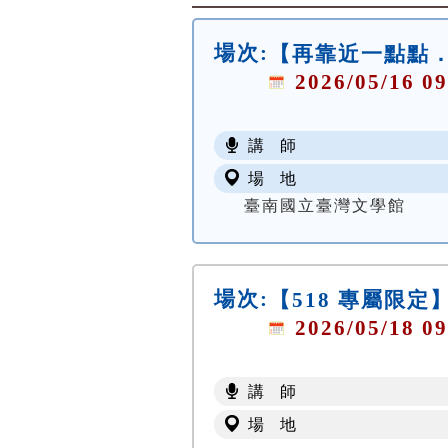
場次:
【再靠近一點點．
2026/05/16 09
講 師
場 地
臺南國立臺灣文學館
場次:
【518 專屬限定】
2026/05/18 09
講 師
場 地