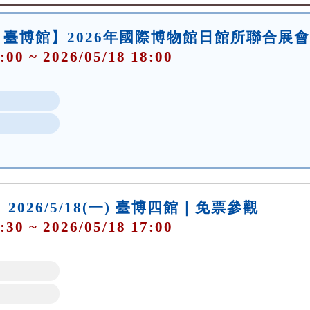
臺博館】2026年國際博物館日館所聯合展會
:00 ~ 2026/05/18 18:00
 2026/5/18(一) 臺博四館｜免票參觀
:30 ~ 2026/05/18 17:00