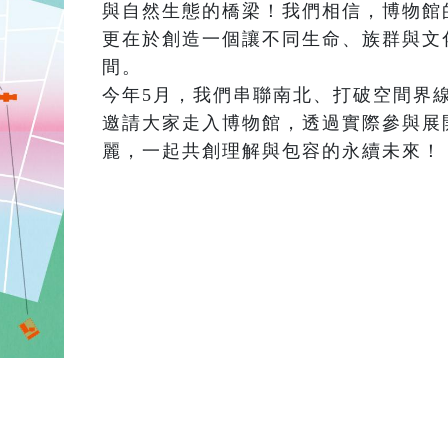
與自然生態的橋梁！我們相信，博物館
更在於創造一個讓不同生命、族群與文
間。

今年5月，我們串聯南北、打破空間界
邀請大家走入博物館，透過實際參與展
麗，一起共創理解與包容的永續未來！