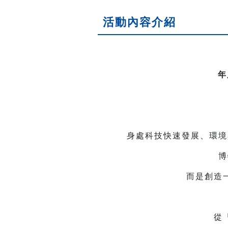
活動內容介紹
年
身處科技快速發展、環境
博
而是創造
從