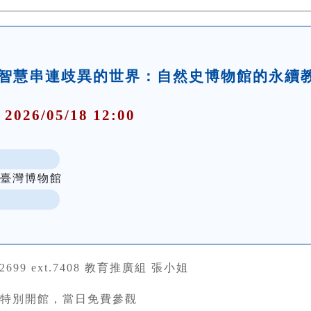
智慧串連歧異的世界：自然史博物館的永續
 2026/05/18 12:00
立臺灣博物館
22699 ext.7408 教育推廣組 張小姐
(一)特別開館，當日免費參觀