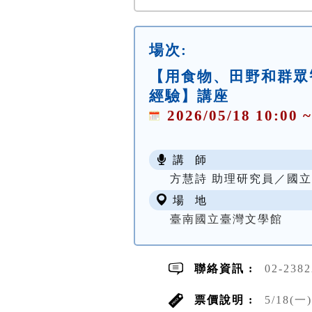
場次:
【用食物、田野和群眾
經驗】講座
2026/05/18 10:00 ~
講 師
方慧詩 助理研究員／國
場 地
臺南國立臺灣文學館
聯絡資訊 :
02-238
票價說明 :
5/18