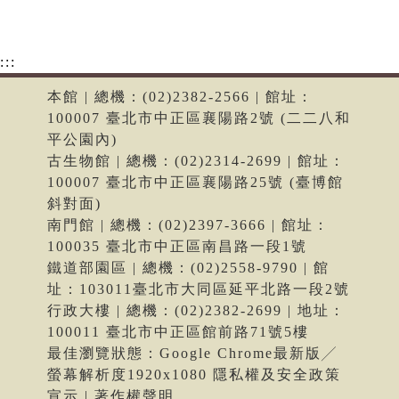
:::
本館 | 總機：(02)2382-2566 | 館址：
100007 臺北市中正區襄陽路2號 (二二八和
平公園內)
古生物館 | 總機：(02)2314-2699 | 館址：
100007 臺北市中正區襄陽路25號 (臺博館
斜對面)
南門館 | 總機：(02)2397-3666 | 館址：
100035 臺北市中正區南昌路一段1號
鐵道部園區 | 總機：(02)2558-9790 | 館
址：103011臺北市大同區延平北路一段2號
行政大樓 | 總機：(02)2382-2699 | 地址：
100011 臺北市中正區館前路71號5樓
最佳瀏覽狀態：Google Chrome最新版╱
螢幕解析度1920x1080 隱私權及安全政策
宣示 | 著作權聲明