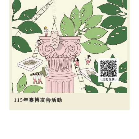
115年臺博友善活動