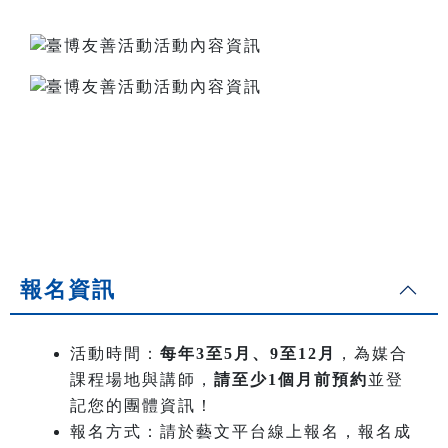
報名資訊
活動時間：
每年3至5月、9至12月
，為媒合
課程場地與講師，
請至少1個月前預約
並登
記您的團體資訊！
報名方式：請於藝文平台線上報名，報名成