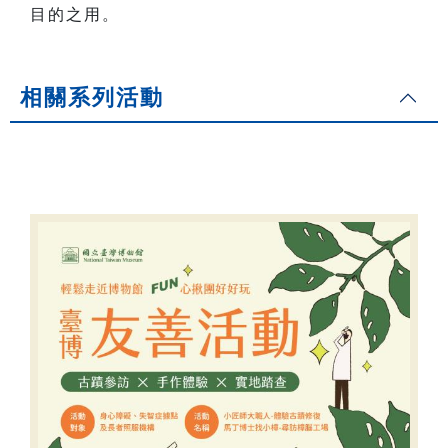
目的之用。
相關系列活動