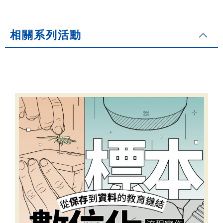
相關系列活動