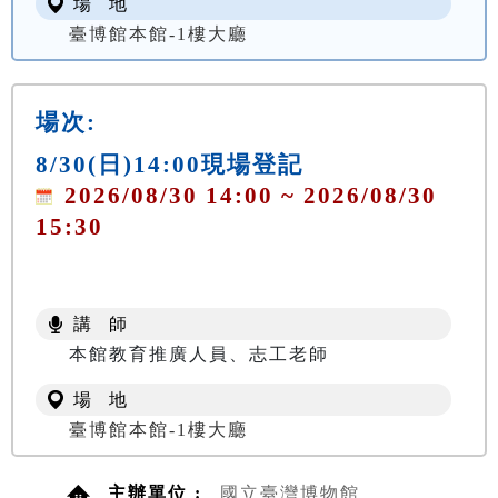
場 地
臺博館本館-1樓大廳
場次:
8/30(日)14:00現場登記
2026/08/30 14:00 ~ 2026/08/30
15:30
講 師
本館教育推廣人員、志工老師
場 地
臺博館本館-1樓大廳
主辦單位 :
國立臺灣博物館