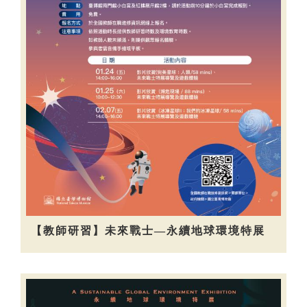
【教師研習】未來戰士—永續地球環境特展