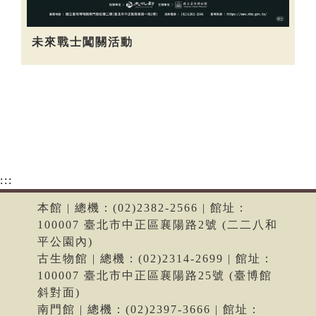
未來戰士闖關活動
:::
本館 | 總機：(02)2382-2566 | 館址：
100007 臺北市中正區襄陽路2號 (二二八和
平公園內)
古生物館 | 總機：(02)2314-2699 | 館址：
100007 臺北市中正區襄陽路25號 (臺博館
斜對面)
南門館 | 總機：(02)2397-3666 | 館址：