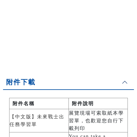
附件下載
附件名稱
附件說明
展覽現場可索取紙本學
【中文版】未來戰士出
習單，也歡迎您自行下
任務學習單
載列印
You can take a