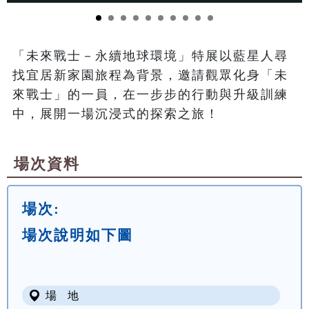
「未來戰士－永續地球環境」特展以藍星人尋
找宜居新家園旅程為背景，邀請觀眾化身「未
來戰士」的一員，在一步步的行動與升級訓練
中，展開一場沉浸式的探索之旅！
場次資料
場次:
場次說明如下圖
場 地