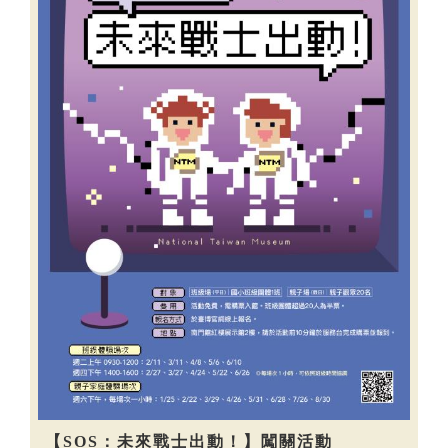
【SOS：未來戰士出動！】闖關活動