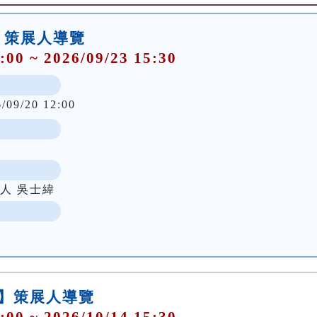
行】策展人導覽
:00 ~ 2026/09/23 15:30
6/09/20 12:00
人 吳士緯
行】策展人導覽
:00 ~ 2026/10/14 15:30