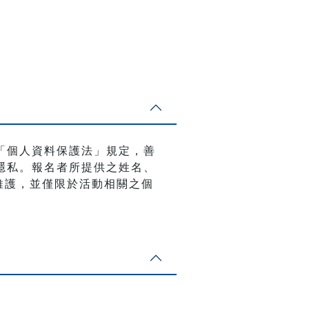
「個人資料保護法」規定，善
隱私。報名者所提供之姓名、
與維護，並僅限於活動相關之個