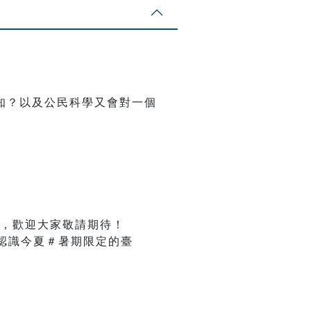
知？以及公民科學又會對一個
，歡迎大家敬請期待！
認識今夏＃暑期限定的臺