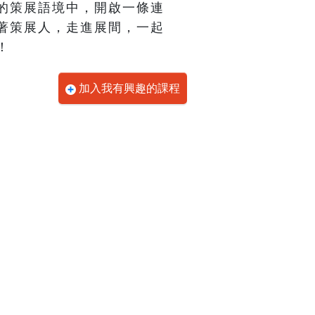
的策展語境中，開啟一條連
著策展人，走進展間，一起
！
加入我有興趣的課程