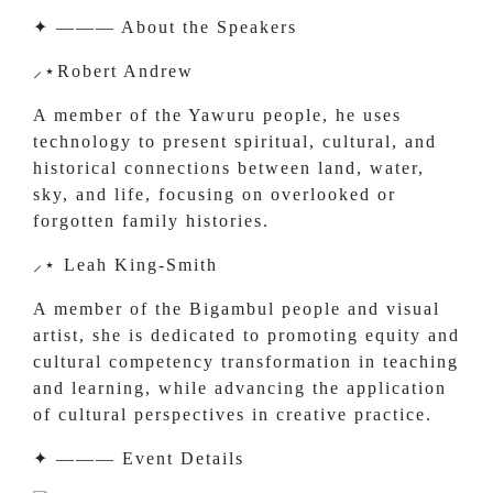
✦ ——— About the Speakers
⸝⋆Robert Andrew
A member of the Yawuru people, he uses
technology to present spiritual, cultural, and
historical connections between land, water,
sky, and life, focusing on overlooked or
forgotten family histories.
⸝⋆ Leah King-Smith
A member of the Bigambul people and visual
artist, she is dedicated to promoting equity and
cultural competency transformation in teaching
and learning, while advancing the application
of cultural perspectives in creative practice.
✦ ——— Event Details