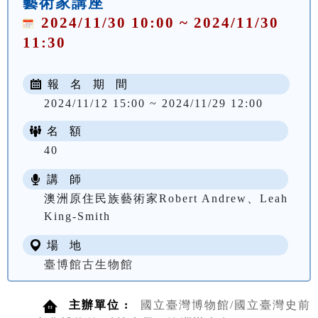
藝術家講座
2024/11/30 10:00 ~ 2024/11/30
11:30
報 名 期 間
2024/11/12 15:00 ~ 2024/11/29 12:00
名 額
40
講 師
澳洲原住民族藝術家Robert Andrew、Leah
King-Smith
場 地
臺博館古生物館
主辦單位 :
國立臺灣博物館/國立臺灣史前