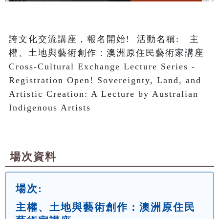
誇文化交流講座，報名開始!  活動名稱:   主
權、土地與藝術創作：澳洲原住民藝術家講座

Cross-Cultural Exchange Lecture Series - 
Registration Open! Sovereignty, Land, and 
Artistic Creation: A Lecture by Australian 
Indigenous Artists  

場次資料
場次:
主權、土地與藝術創作：澳洲原住民