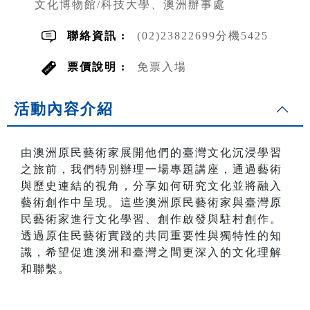
文化博物館/科技大學、澳洲辦事處
聯絡資訊 :
(02)23822699分機5425
票價說明 :
免票入場
活動內容介紹
由澳洲原民藝術家展開他們的臺灣文化沉浸學習
之旅前，我們特別辦理一場專題講座，通過藝術
與歷史連結的視角，分享如何研究文化並將融入
藝術創作中呈現。這些澳洲原民藝術家與臺灣原
民藝術家進行文化學習、創作啟發與駐村創作。
透過原住民藝術實踐的共同重要性與獨特性的知
識，希望促進澳洲和臺灣之間更深入的文化理解
和聯繫。