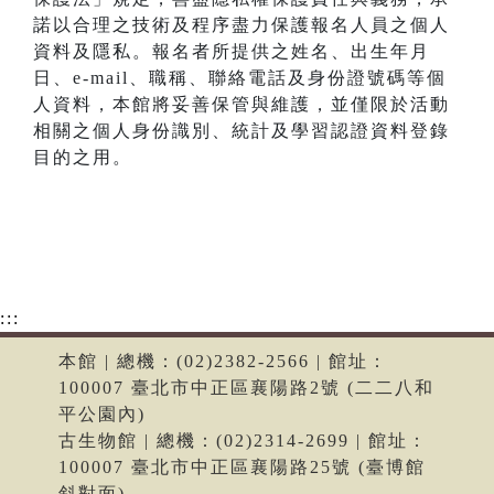
諾以合理之技術及程序盡力保護報名人員之個人
資料及隱私。報名者所提供之姓名、出生年月
日、e-mail、職稱、聯絡電話及身份證號碼等個
人資料，本館將妥善保管與維護，並僅限於活動
相關之個人身份識別、統計及學習認證資料登錄
目的之用。
:::
本館 | 總機：(02)2382-2566 | 館址：
100007 臺北市中正區襄陽路2號 (二二八和
平公園內)
古生物館 | 總機：(02)2314-2699 | 館址：
100007 臺北市中正區襄陽路25號 (臺博館
斜對面)