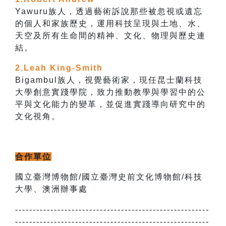
Yawuru族人，透過藝術訴說那些被忽視或遺忘
的個人和家族歷史，運用科技呈現與土地、水、
天空及所有生命間的精神、文化、物理與歷史連
結。
2.Leah King-Smith
Bigambul族人，視覺藝術家，現任昆士蘭科技
大學創意實踐學院，致力推動教學與學習中的公
平與文化能力的變革，並促進實踐導向研究中的
文化視角。
合作單位
國立臺灣博物館/國立臺灣史前文化博物館/科技
大學、澳洲辦事處
-------------------------------------------------------
-------------------------------------------------------