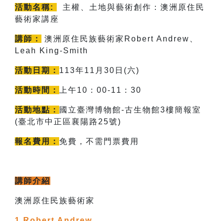
活動名稱:
主權、土地與藝術創作：澳洲原住民
藝術家講座
講師：
澳洲原住民族藝術家Robert Andrew、
Leah King-Smith
活動日期：
113年11月30日(六)
活動時間：
上午10：00-11：30
活動地點：
國立臺灣博物館-古生物館3樓簡報室
(臺北市中正區襄陽路25號)
報名費用：
免費，不需門票費用
講師介紹
澳洲原住民族藝術家
1.Robert Andrew