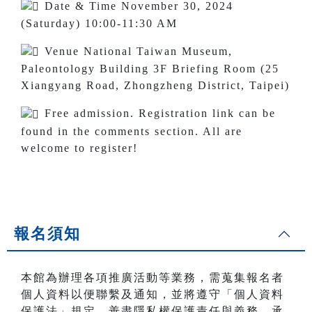
Date & Time November 30, 2024
(Saturday) 10:00-11:30 AM
Venue National Taiwan Museum,
Paleontology Building 3F Briefing Room (25
Xiangyang Road, Zhongzheng District, Taipei)
Free admission. Registration link can be
found in the comments section. All are
welcome to register!
報名須知
本館為辦理各項推廣活動等業務，需蒐集報名者
個人資料以便聯繫及通知，並將遵守「個人資料
保護法」規定，善盡隱私權保護責任與義務，承