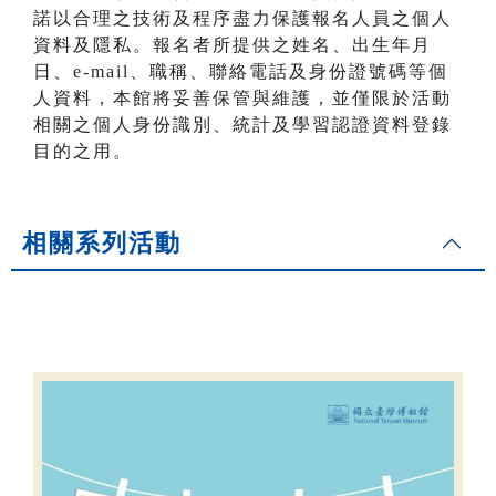
諾以合理之技術及程序盡力保護報名人員之個人
資料及隱私。報名者所提供之姓名、出生年月
日、e-mail、職稱、聯絡電話及身份證號碼等個
人資料，本館將妥善保管與維護，並僅限於活動
相關之個人身份識別、統計及學習認證資料登錄
目的之用。
相關系列活動