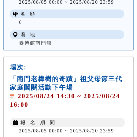
2025/08/05 00:00 ~ 2025/08/20 23:59
名 額
6
場 地
臺博館南門館
場次:
「南門老樟樹的奇蹟」祖父母節三代
家庭闖關活動下午場
2025/08/24 14:30 ~ 2025/08/24
16:00
報 名 期 間
2025/08/05 00:00 ~ 2025/08/20 23:59