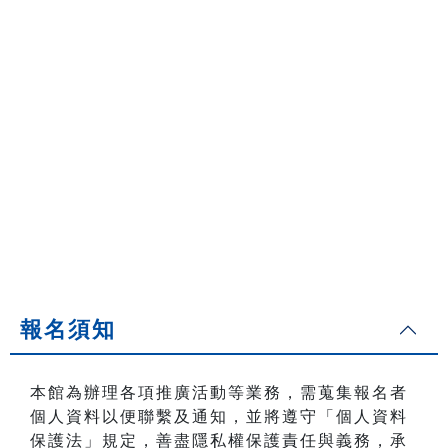
報名須知
本館為辦理各項推廣活動等業務，需蒐集報名者
個人資料以便聯繫及通知，並將遵守「個人資料
保護法」規定，善盡隱私權保護責任與義務，承