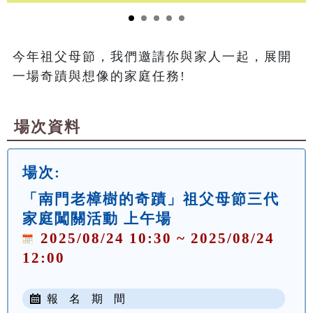
今年祖父母節，我們邀請你與家人一起，展開
一場奇蹟與想像的家庭任務!
場次資料
場次:
「南門老樟樹的奇蹟」祖父母節三代
家庭闖關活動 上午場
2025/08/24 10:30 ~ 2025/08/24
12:00
報 名 期 間