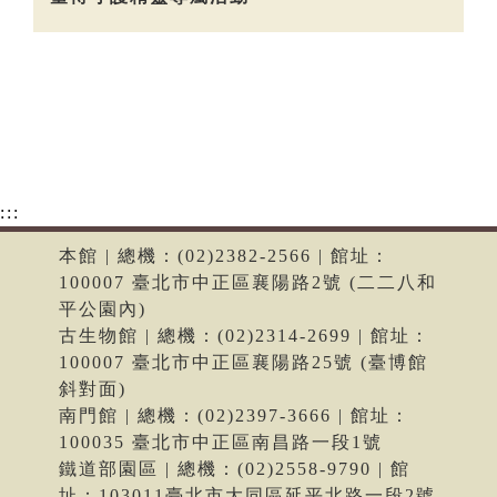
:::
本館 | 總機：(02)2382-2566 | 館址：
100007 臺北市中正區襄陽路2號 (二二八和
平公園內)
古生物館 | 總機：(02)2314-2699 | 館址：
100007 臺北市中正區襄陽路25號 (臺博館
斜對面)
南門館 | 總機：(02)2397-3666 | 館址：
100035 臺北市中正區南昌路一段1號
鐵道部園區 | 總機：(02)2558-9790 | 館
址：103011臺北市大同區延平北路一段2號