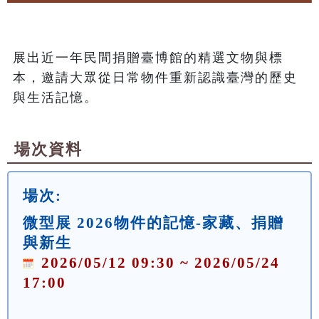
展出近一年民間捐贈臺博館的精選文物與標
本，邀請大眾從日常物件重新認識臺灣的歷史
與生活記憶。
場次資料
場次:
微型展 2026物件的記憶-家藏、捐贈
與新生
2026/05/12 09:30 ~ 2026/05/24
17:00