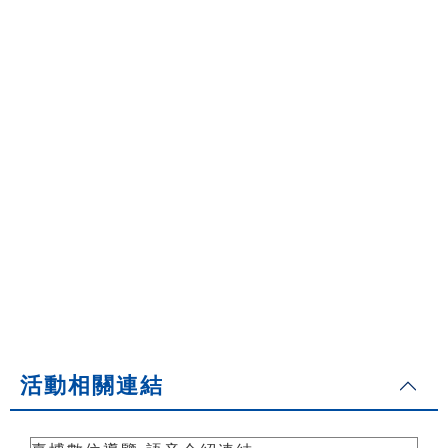
活動相關連結