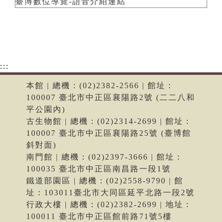
臺博數位導覽-語音介紹連結
:::
本館 | 總機：(02)2382-2566 | 館址：
100007 臺北市中正區襄陽路2號 (二二八和
平公園內)
古生物館 | 總機：(02)2314-2699 | 館址：
100007 臺北市中正區襄陽路25號 (臺博館
斜對面)
南門館 | 總機：(02)2397-3666 | 館址：
100035 臺北市中正區南昌路一段1號
鐵道部園區 | 總機：(02)2558-9790 | 館
址：103011臺北市大同區延平北路一段2號
行政大樓 | 總機：(02)2382-2699 | 地址：
100011 臺北市中正區館前路71號5樓