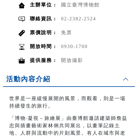
主辦單位 :
國立臺灣博物館
聯絡資訊 :
02-2382-2524
票價說明 :
免票
開放時間 :
0930-1700
提供服務 :
開放攝影
活動內容介紹
世界是一座緩慢展開的風景，而觀看，則是一場
持續發生的旅行。
「博物‧凝視－旅繪展」由臺博館邀請建築師詹益
忠與插畫藝術家林俐共同展出，以畫筆記錄土
地、人群與流動中的片刻風景。有人在城市與老