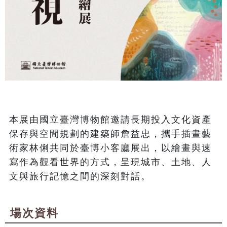
本展由國立臺灣博物館邀請長期投入文化資產
保存與空間規劃的建築師詹益忠，攜手插畫藝
術家林俐共同於臺博小客廳展出，以繪畫與速
寫作為觀看世界的方式，呈現城市、土地、人
文與旅行記憶之間的深刻對話。
場次資料