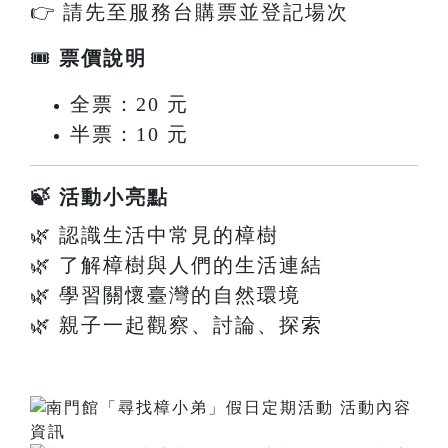
👉 請先至服務台購票並登記場次
🎟
票價說明
全票：20 元
半票：10 元
🍃 活動小亮點
🌿 認識生活中常見的樟樹
🌿 了解樟樹與人們的生活連結
🌿 學習關懷臺灣的自然環境
🌿 親子一起觀察、討論、探索