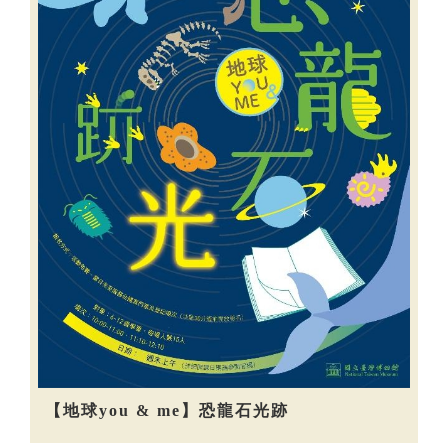
【地球you & me】恐龍石光跡