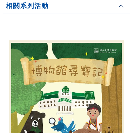
相關系列活動