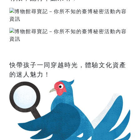
快帶孩子一同穿越時光，體驗文化資產
的迷人魅力！