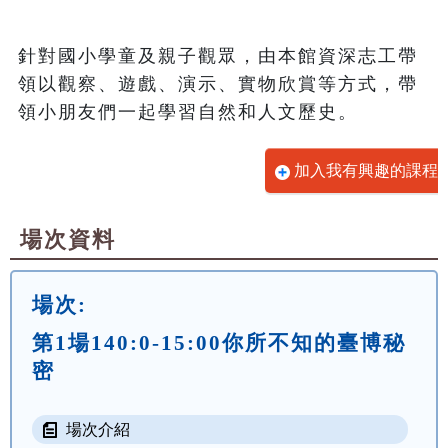
針對國小學童及親子觀眾，由本館資深志工帶
領以觀察、遊戲、演示、實物欣賞等方式，帶
領小朋友們一起學習自然和人文歷史。
加入我有興趣的課程
場次資料
場次:
第1場140:0-15:00你所不知的臺博秘
密
場次介紹