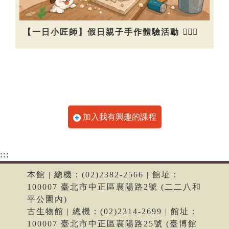
【一日小匠師】假日親子手作體驗活動 👷🏻‍♀️
加入我有興趣的課程
:::
本館 | 總機：(02)2382-2566 | 館址：
100007 臺北市中正區襄陽路2號 (二二八和
平公園內)
古生物館 | 總機：(02)2314-2699 | 館址：
100007 臺北市中正區襄陽路25號 (臺博館