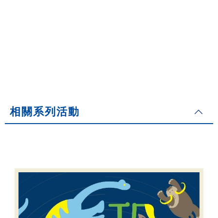
相關系列活動