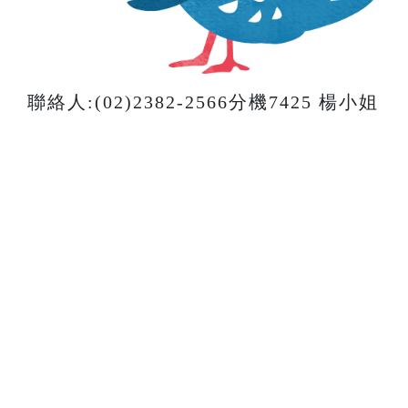
聯絡人:(02)2382-2566分機7425 楊小姐