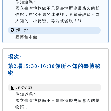
你知道嗎？

國立臺灣博物館不只是臺灣歷史最悠久的博
物館，在它美麗的建築裡，還藏著許多不為
人知的「小祕密」等著被發現！🔍
場 地
臺博館本館
場次:
第2場15:30-16:30你所不知的臺博秘
密
場次介紹
你知道嗎？

國立臺灣博物館不只是臺灣歷史最悠久的博
物館，
