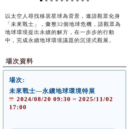
以太空人尋找移居星球為背景，邀請觀眾化身
「未來戰士」，彙整32個地球危機，請觀眾為
地球環境提出永續的解方，在一步步的行動
中，完成永續地球環境議題的沉浸式觀展。
場次資料
場次:
未來戰士—永續地球環境特展
2024/08/20 09:30 ~ 2025/11/02
17:00