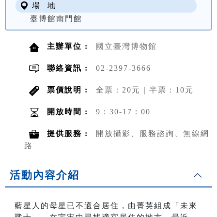
場 地
臺博館南門館
主辦單位 :
國立臺灣博物館
聯絡資訊 :
02-2397-3666
票價說明 :
全票：20元｜半票：10元
開放時間 :
9：30-17：00
提供服務 :
開放攝影、服務諮詢、無線網
路
活動內容介紹
藍星人的母星已不適合居住，由菁英組成「未來