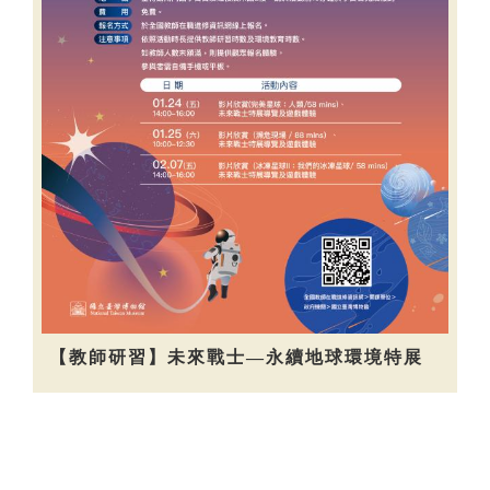
【教師研習】未來戰士—永續地球環境特展