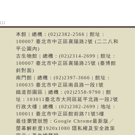
:::
本館 | 總機：(02)2382-2566 | 館址：
100007 臺北市中正區襄陽路2號 (二二八和
平公園內)
古生物館 | 總機：(02)2314-2699 | 館址：
100007 臺北市中正區襄陽路25號 (臺博館
斜對面)
南門館 | 總機：(02)2397-3666 | 館址：
100035 臺北市中正區南昌路一段1號
鐵道部園區 | 總機：(02)2558-9790 | 館
址：103011臺北市大同區延平北路一段2號
行政大樓 | 總機：(02)2382-2699 | 地址：
100011 臺北市中正區館前路71號5樓
最佳瀏覽狀態：Google Chrome最新版╱
螢幕解析度1920x1080 隱私權及安全政策