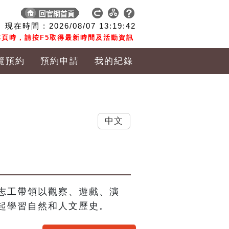
現在時間 :
2026/08/07
13:19:43
頁時，請按F5取得最新時間及活動資訊
覽預約
預約申請
我的紀錄
中文
志工帶領以觀察、遊戲、演
起學習自然和人文歷史。