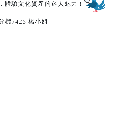
，體驗文化資產的迷人魅力！
66分機7425 楊小姐