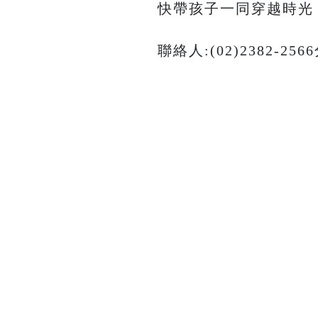
快帶孩子一同穿越時光
聯絡人:(02)2382-25