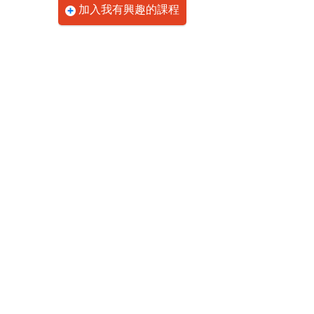
加入我有興趣的課程