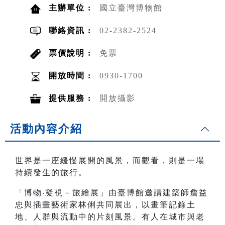
主辦單位 :
國立臺灣博物館
聯絡資訊 :
02-2382-2524
票價說明 :
免票
開放時間 :
0930-1700
提供服務 :
開放攝影
活動內容介紹
世界是一座緩慢展開的風景，而觀看，則是一場
持續發生的旅行。
「博物‧凝視－旅繪展」由臺博館邀請建築師詹益
忠與插畫藝術家林俐共同展出，以畫筆記錄土
地、人群與流動中的片刻風景。有人在城市與老