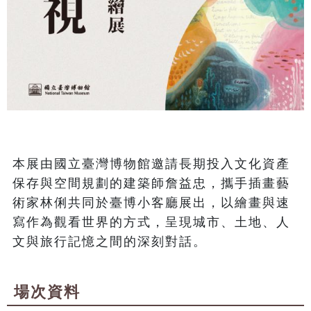
本展由國立臺灣博物館邀請長期投入文化資產
保存與空間規劃的建築師詹益忠，攜手插畫藝
術家林俐共同於臺博小客廳展出，以繪畫與速
寫作為觀看世界的方式，呈現城市、土地、人
文與旅行記憶之間的深刻對話。
場次資料