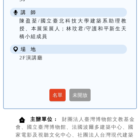
講 師
陳盈棻/國立臺北科技大學建築系助理教
授、本展策展人；林玟君/守護和平新生天
橋小組成員
場 地
2F演講廳
主辦單位 :
財團法人臺灣博物館文教基金
會、國立臺灣博物館、法國波爾多建築中心、國
家電影及視聽文化中心、社團法人台灣現代建築