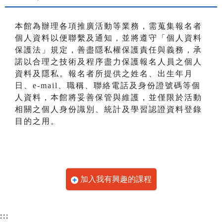
本館為辦理各項推廣活動等業務，需蒐集報名者
個人資料以便聯繫及通知，並將遵守「個人資料
保護法」規定，善盡隱私權保護責任與義務，承
諾以合理之技術及程序盡力保護報名人員之個人
資料及隱私。報名者所提供之姓名、出生年月
日、e-mail、職稱、聯絡電話及身份證號碼等個
人資料，本館將妥善保管與維護，並僅限於活動
相關之個人身份識別、統計及學習認證資料登錄
目的之用。
加入我有興趣的課程
:::