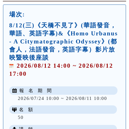
場次:
8/12(三)《天橋不見了》(華語發音，
華語、英語字幕)&《Homo Urbanus
- A Citymatographic Odyssey》(都
會人，法語發音，英語字幕）影片放
映暨映後座談
2026/08/12 14:00 ~ 2026/08/12
17:00
報 名 期 間
2026/07/24 10:00 ~ 2026/08/11 10:00
名 額
50