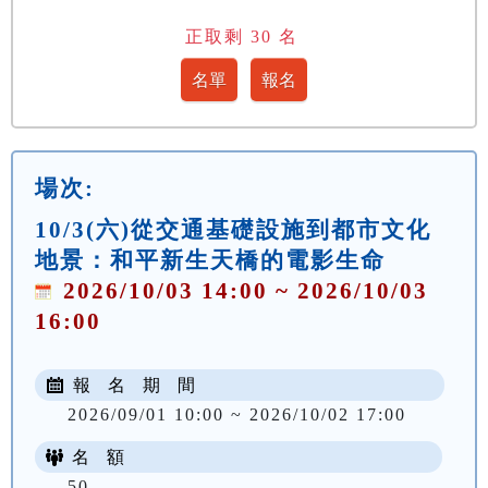
正取剩
30
名
場次:
10/3(六)從交通基礎設施到都市文化
地景：和平新生天橋的電影生命
2026/10/03 14:00 ~ 2026/10/03
16:00
報 名 期 間
2026/09/01 10:00 ~ 2026/10/02 17:00
名 額
50