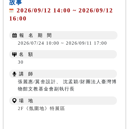
故事
2026/09/12 14:00 ~ 2026/09/12
16:00
報 名 期 間
2026/07/24 10:00 ~ 2026/09/11 17:00
名 額
30
講 師
張麗惠/翼舍設計、 沈孟穎/財團法人臺灣博
物館文教基金會副執行長
場 地
2F《氛圍地》特展區