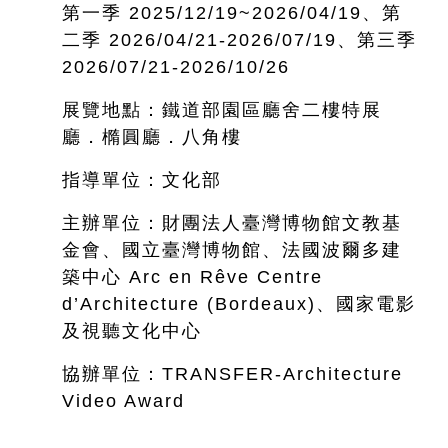
第一季 2025/12/19~
2026/04/19、第
二季 2026/04/21-2026/07/19、第三季
2026/07/21-2026/10/26
展覽地點：鐵道部園區廳舍二樓特展
廳．橢圓廳．八角樓
指導單位：文化部
主辦單位：財團法人臺灣博物館文教基
金會、國立臺灣博物館、法國波爾多建
築中心 Arc en Rêve Centre
d’Architecture (Bordeaux)、國家電影
及視聽文化中心
協辦單位：TRANSFER-Architecture
Video Award