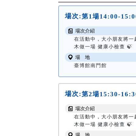
場次:
第1場14:00-
場次介紹
在活動中，大小朋友將一
木做一場 健康小檢查 🍃
場 地
臺博館南門館
場次:
第2場15:30-
場次介紹
在活動中，大小朋友將一
木做一場 健康小檢查 🍃
場 地