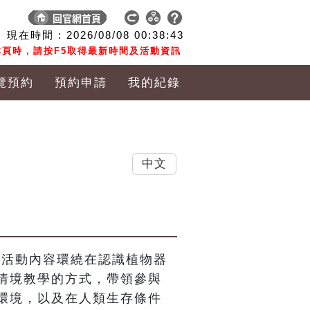
現在時間 :
2026/08/08
00:38:44
頁時，請按F5取得最新時間及活動資訊
覽預約
預約申請
我的紀錄
中文
，活動內容環繞在認識植物器
情境教學的方式，帶領參與
環境，以及在人類生存條件