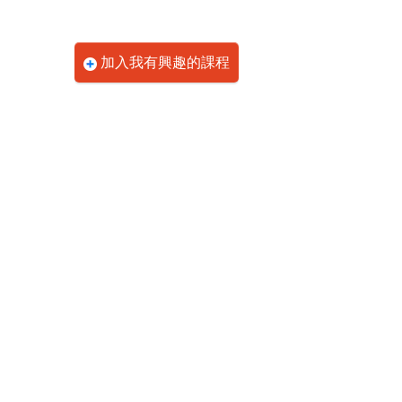
加入我有興趣的課程