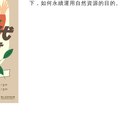
下，如何永續運用自然資源的目的。